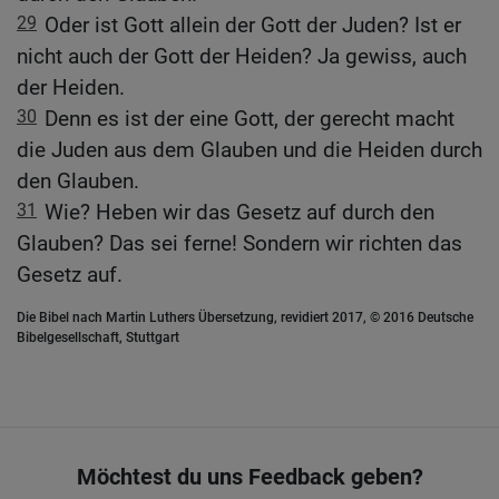
29
Oder ist Gott allein der Gott der Juden? Ist er
nicht auch der Gott der Heiden? Ja gewiss, auch
der Heiden.
30
Denn es ist der eine Gott, der gerecht macht
die Juden aus dem Glauben und die Heiden durch
den Glauben.
31
Wie? Heben wir das Gesetz auf durch den
Glauben? Das sei ferne! Sondern wir richten das
Gesetz auf.
Die Bibel nach Martin Luthers Übersetzung, revidiert 2017, © 2016 Deutsche
Bibelgesellschaft, Stuttgart
Möchtest du uns Feedback geben?