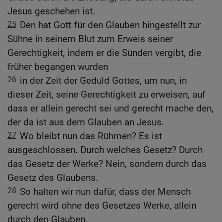
Jesus geschehen ist.
25
Den hat Gott für den Glauben hingestellt zur
Sühne in seinem Blut zum Erweis seiner
Gerechtigkeit, indem er die Sünden vergibt, die
früher begangen wurden
26
in der Zeit der Geduld Gottes, um nun, in
dieser Zeit, seine Gerechtigkeit zu erweisen, auf
dass er allein gerecht sei und gerecht mache den,
der da ist aus dem Glauben an Jesus.
27
Wo bleibt nun das Rühmen? Es ist
ausgeschlossen. Durch welches Gesetz? Durch
das Gesetz der Werke? Nein, sondern durch das
Gesetz des Glaubens.
28
So halten wir nun dafür, dass der Mensch
gerecht wird ohne des Gesetzes Werke, allein
durch den Glauben.