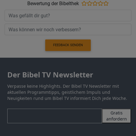
Bewertung der Bibelthek
FEEDBACK SENDEN
Der Bibel TV Newsletter
Verpasse keine Highlights. Der Bibel TV Newsletter mit
aktuellen Programmtipps, geistlichem Impuls und
Neuigkeiten rund um Bibel TV informiert Dich jede Woche.
Gratis
anfordern