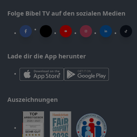
Folge Bibel TV auf den sozialen Medien
Lade dir die App herunter
Auszeichnungen