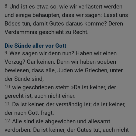
8
Und ist es etwa so, wie wir verlästert werden
und einige behaupten, dass wir sagen: Lasst uns
Böses tun, damit Gutes daraus komme? Deren
Verdammnis geschieht zu Recht.
Die Sünde aller vor Gott
9
Was sagen wir denn nun? Haben wir einen
Vorzug? Gar keinen. Denn wir haben soeben
bewiesen, dass alle, Juden wie Griechen, unter
der Sünde sind,
10
wie geschrieben steht: »Da ist keiner, der
gerecht ist, auch nicht einer.
11
Da ist keiner, der verständig ist; da ist keiner,
der nach Gott fragt.
12
Alle sind sie abgewichen und allesamt
verdorben. Da ist keiner, der Gutes tut, auch nicht