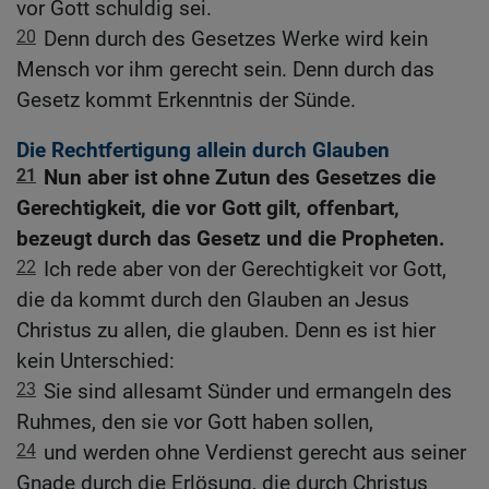
vor Gott schuldig sei.
20
Denn durch des Gesetzes Werke wird kein
Mensch vor ihm gerecht sein. Denn durch das
Gesetz kommt Erkenntnis der Sünde.
Die Rechtfertigung allein durch Glauben
21
Nun aber ist ohne Zutun des Gesetzes die
Gerechtigkeit, die vor Gott gilt, offenbart,
bezeugt durch das Gesetz und die Propheten.
22
Ich rede aber von der Gerechtigkeit vor Gott,
die da kommt durch den Glauben an Jesus
Christus zu allen, die glauben. Denn es ist hier
kein Unterschied:
23
Sie sind allesamt Sünder und ermangeln des
Ruhmes, den sie vor Gott haben sollen,
24
und werden ohne Verdienst gerecht aus seiner
Gnade durch die Erlösung, die durch Christus