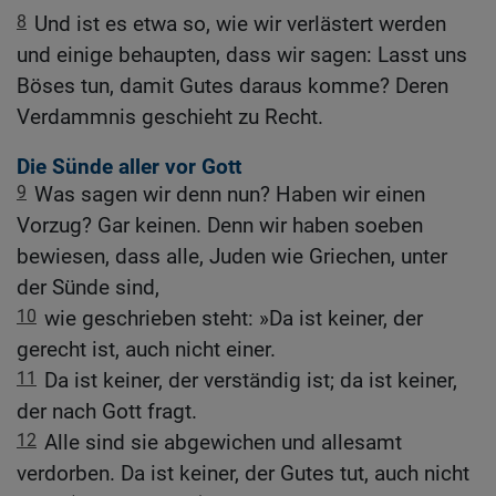
8
Und ist es etwa so, wie wir verlästert werden
und einige behaupten, dass wir sagen: Lasst uns
Böses tun, damit Gutes daraus komme? Deren
Verdammnis geschieht zu Recht.
Die Sünde aller vor Gott
9
Was sagen wir denn nun? Haben wir einen
Vorzug? Gar keinen. Denn wir haben soeben
bewiesen, dass alle, Juden wie Griechen, unter
der Sünde sind,
10
wie geschrieben steht: »Da ist keiner, der
gerecht ist, auch nicht einer.
11
Da ist keiner, der verständig ist; da ist keiner,
der nach Gott fragt.
12
Alle sind sie abgewichen und allesamt
verdorben. Da ist keiner, der Gutes tut, auch nicht