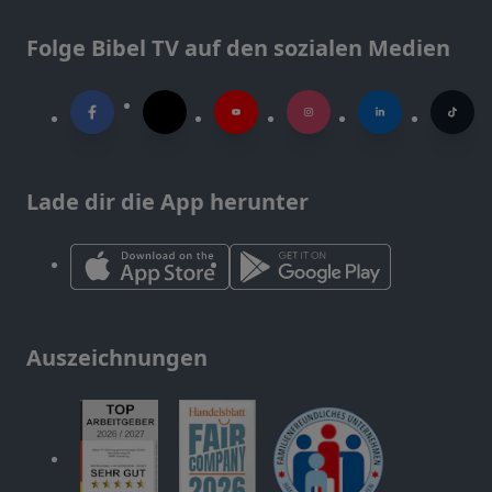
Folge Bibel TV auf den sozialen Medien
Lade dir die App herunter
Auszeichnungen