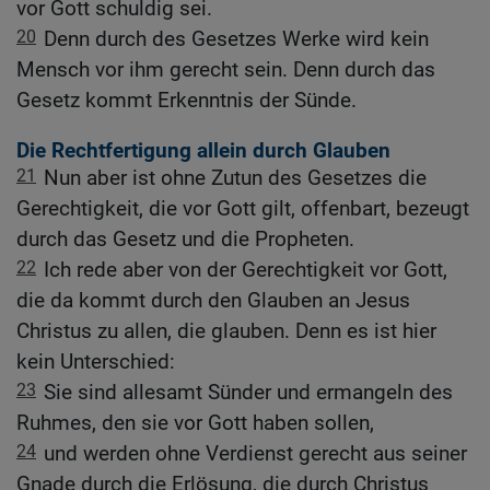
vor Gott schuldig sei.
20
Denn durch des Gesetzes Werke wird kein
Mensch vor ihm gerecht sein. Denn durch das
Gesetz kommt Erkenntnis der Sünde.
Die Rechtfertigung allein durch Glauben
21
Nun aber ist ohne Zutun des Gesetzes die
Gerechtigkeit, die vor Gott gilt, offenbart, bezeugt
durch das Gesetz und die Propheten.
22
Ich rede aber von der Gerechtigkeit vor Gott,
die da kommt durch den Glauben an Jesus
Christus zu allen, die glauben. Denn es ist hier
kein Unterschied:
23
Sie sind allesamt Sünder und ermangeln des
Ruhmes, den sie vor Gott haben sollen,
24
und werden ohne Verdienst gerecht aus seiner
Gnade durch die Erlösung, die durch Christus