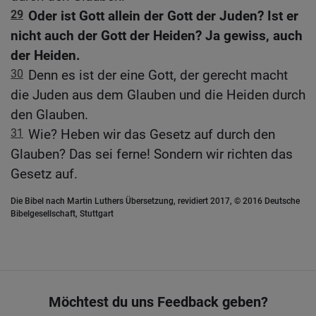
29
Oder ist Gott allein der Gott der Juden? Ist er
nicht auch der Gott der Heiden? Ja gewiss, auch
der Heiden.
30
Denn es ist der eine Gott, der gerecht macht
die Juden aus dem Glauben und die Heiden durch
den Glauben.
31
Wie? Heben wir das Gesetz auf durch den
Glauben? Das sei ferne! Sondern wir richten das
Gesetz auf.
Die Bibel nach Martin Luthers Übersetzung, revidiert 2017, © 2016 Deutsche
Bibelgesellschaft, Stuttgart
Möchtest du uns Feedback geben?