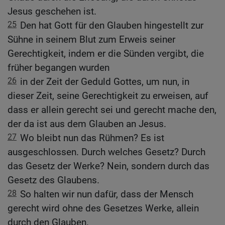
Jesus geschehen ist.
25
Den hat Gott für den Glauben hingestellt zur
Sühne in seinem Blut zum Erweis seiner
Gerechtigkeit, indem er die Sünden vergibt, die
früher begangen wurden
26
in der Zeit der Geduld Gottes, um nun, in
dieser Zeit, seine Gerechtigkeit zu erweisen, auf
dass er allein gerecht sei und gerecht mache den,
der da ist aus dem Glauben an Jesus.
27
Wo bleibt nun das Rühmen? Es ist
ausgeschlossen. Durch welches Gesetz? Durch
das Gesetz der Werke? Nein, sondern durch das
Gesetz des Glaubens.
28
So halten wir nun dafür, dass der Mensch
gerecht wird ohne des Gesetzes Werke, allein
durch den Glauben.