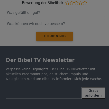
Bewertung der Bibelthek
FEEDBACK SENDEN
Der Bibel TV Newsletter
Verpasse keine Highlights. Der Bibel TV Newsletter mit
aktuellen Programmtipps, geistlichem Impuls und
Neuigkeiten rund um Bibel TV informiert Dich jede Woche.
Gratis
anfordern