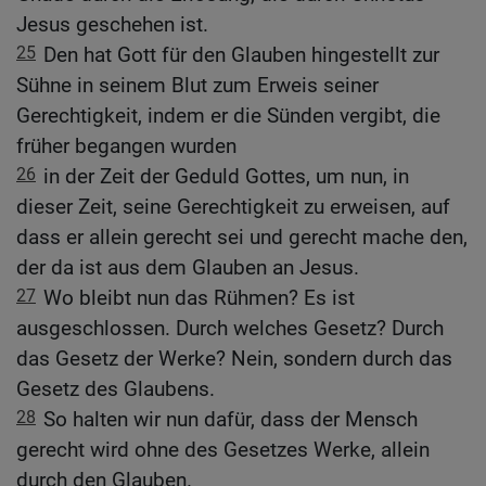
Jesus geschehen ist.
25
Den hat Gott für den Glauben hingestellt zur
Sühne in seinem Blut zum Erweis seiner
Gerechtigkeit, indem er die Sünden vergibt, die
früher begangen wurden
26
in der Zeit der Geduld Gottes, um nun, in
dieser Zeit, seine Gerechtigkeit zu erweisen, auf
dass er allein gerecht sei und gerecht mache den,
der da ist aus dem Glauben an Jesus.
27
Wo bleibt nun das Rühmen? Es ist
ausgeschlossen. Durch welches Gesetz? Durch
das Gesetz der Werke? Nein, sondern durch das
Gesetz des Glaubens.
28
So halten wir nun dafür, dass der Mensch
gerecht wird ohne des Gesetzes Werke, allein
durch den Glauben.