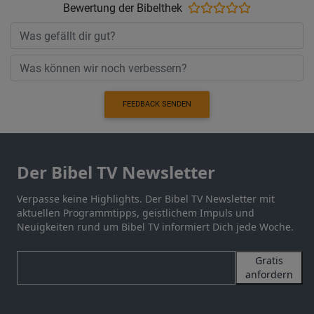
Bewertung der Bibelthek
FEEDBACK SENDEN
Der Bibel TV Newsletter
Verpasse keine Highlights. Der Bibel TV Newsletter mit
aktuellen Programmtipps, geistlichem Impuls und
Neuigkeiten rund um Bibel TV informiert Dich jede Woche.
Gratis
anfordern