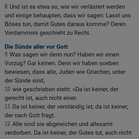
8
Und ist es etwa so, wie wir verlästert werden
und einige behaupten, dass wir sagen: Lasst uns
Böses tun, damit Gutes daraus komme? Deren
Verdammnis geschieht zu Recht.
Die Sünde aller vor Gott
9
Was sagen wir denn nun? Haben wir einen
Vorzug? Gar keinen. Denn wir haben soeben
bewiesen, dass alle, Juden wie Griechen, unter
der Sünde sind,
10
wie geschrieben steht: »Da ist keiner, der
gerecht ist, auch nicht einer.
11
Da ist keiner, der verständig ist; da ist keiner,
der nach Gott fragt.
12
Alle sind sie abgewichen und allesamt
verdorben. Da ist keiner, der Gutes tut, auch nicht