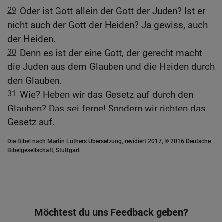
29
Oder ist Gott allein der Gott der Juden? Ist er
nicht auch der Gott der Heiden? Ja gewiss, auch
der Heiden.
30
Denn es ist der eine Gott, der gerecht macht
die Juden aus dem Glauben und die Heiden durch
den Glauben.
31
Wie? Heben wir das Gesetz auf durch den
Glauben? Das sei ferne! Sondern wir richten das
Gesetz auf.
Die Bibel nach Martin Luthers Übersetzung, revidiert 2017, © 2016 Deutsche
Bibelgesellschaft, Stuttgart
Möchtest du uns Feedback geben?