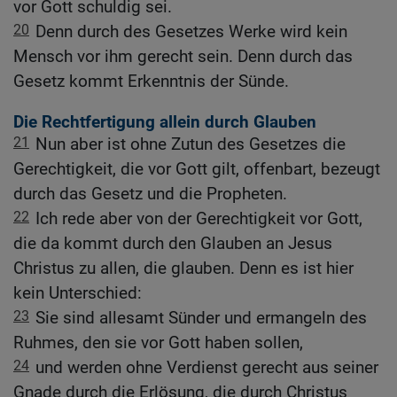
vor Gott schuldig sei.
20
Denn durch des Gesetzes Werke wird kein
Mensch vor ihm gerecht sein. Denn durch das
Gesetz kommt Erkenntnis der Sünde.
Die Rechtfertigung allein durch Glauben
21
Nun aber ist ohne Zutun des Gesetzes die
Gerechtigkeit, die vor Gott gilt, offenbart, bezeugt
durch das Gesetz und die Propheten.
22
Ich rede aber von der Gerechtigkeit vor Gott,
die da kommt durch den Glauben an Jesus
Christus zu allen, die glauben. Denn es ist hier
kein Unterschied:
23
Sie sind allesamt Sünder und ermangeln des
Ruhmes, den sie vor Gott haben sollen,
24
und werden ohne Verdienst gerecht aus seiner
Gnade durch die Erlösung, die durch Christus