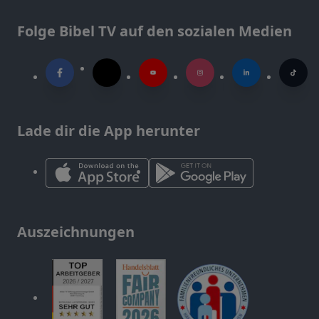
Folge Bibel TV auf den sozialen Medien
Lade dir die App herunter
Auszeichnungen