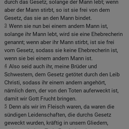
durch das Gesetz, solange der Mann lebt; wenn
aber der Mann stirbt, so ist sie frei von dem
Gesetz, das sie an den Mann bindet.
3
Wenn sie nun bei einem andern Mann ist,
solange ihr Mann lebt, wird sie eine Ehebrecherin
genannt; wenn aber ihr Mann stirbt, ist sie frei
vom Gesetz, sodass sie keine Ehebrecherin ist,
wenn sie bei einem andern Mann ist.
4
Also seid auch ihr, meine Brüder und
Schwestern, dem Gesetz getötet durch den Leib
Christi, sodass ihr einem andern angehört,
nämlich dem, der von den Toten auferweckt ist,
damit wir Gott Frucht bringen.
5
Denn als wir im Fleisch waren, da waren die
sündigen Leidenschaften, die durchs Gesetz
geweckt wurden, kräftig in unsern Gliedern,