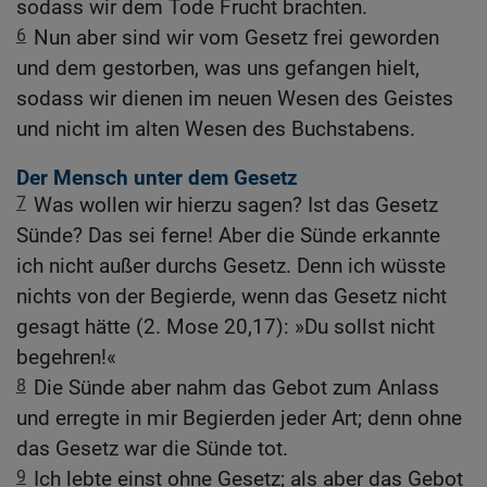
sodass wir dem Tode Frucht brachten.
6
Nun aber sind wir vom Gesetz frei geworden
und dem gestorben, was uns gefangen hielt,
sodass wir dienen im neuen Wesen des Geistes
und nicht im alten Wesen des Buchstabens.
Der Mensch unter dem Gesetz
7
Was wollen wir hierzu sagen? Ist das Gesetz
Sünde? Das sei ferne! Aber die Sünde erkannte
ich nicht außer durchs Gesetz. Denn ich wüsste
nichts von der Begierde, wenn das Gesetz nicht
gesagt hätte (2. Mose 20,17): »Du sollst nicht
begehren!«
8
Die Sünde aber nahm das Gebot zum Anlass
und erregte in mir Begierden jeder Art; denn ohne
das Gesetz war die Sünde tot.
9
Ich lebte einst ohne Gesetz; als aber das Gebot