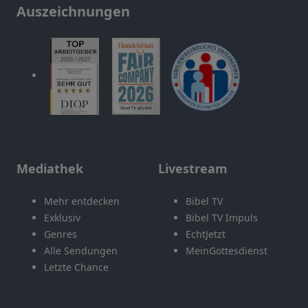
Auszeichnungen
Mediathek
Livestream
Mehr entdecken
Bibel TV
Exklusiv
Bibel TV Impuls
Genres
EchtJetzt
Alle Sendungen
MeinGottesdienst
Letzte Chance