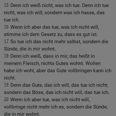
15
Denn ich weiß nicht, was ich tue. Denn ich tue
nicht, was ich will; sondern was ich hasse, das
tue ich.
16
Wenn ich aber das tue, was ich nicht will,
stimme ich dem Gesetz zu, dass es gut ist.
17
So tue ich das nicht mehr selbst, sondern die
Sünde, die in mir wohnt.
18
Denn ich weiß, dass in mir, das heißt in
meinem Fleisch, nichts Gutes wohnt. Wollen
habe ich wohl, aber das Gute vollbringen kann ich
nicht.
19
Denn das Gute, das ich will, das tue ich nicht;
sondern das Böse, das ich nicht will, das tue ich.
20
Wenn ich aber tue, was ich nicht will,
vollbringe nicht mehr ich es, sondern die Sünde,
die in mir wohnt.