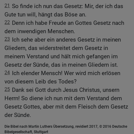
21
So finde ich nun das Gesetz: Mir, der ich das
Gute tun will, hängt das Böse an.
22
Denn ich habe Freude an Gottes Gesetz nach
dem inwendigen Menschen.
23
Ich sehe aber ein anderes Gesetz in meinen
Gliedern, das widerstreitet dem Gesetz in
meinem Verstand und hält mich gefangen im
Gesetz der Sünde, das in meinen Gliedern ist.
24
Ich elender Mensch! Wer wird mich erlösen
von diesem Leib des Todes?
25
Dank sei Gott durch Jesus Christus, unsern
Herrn! So diene ich nun mit dem Verstand dem
Gesetz Gottes, aber mit dem Fleisch dem Gesetz
der Sünde.
Die Bibel nach Martin Luthers Übersetzung, revidiert 2017, © 2016 Deutsche
Bibelgesellschaft, Stuttgart