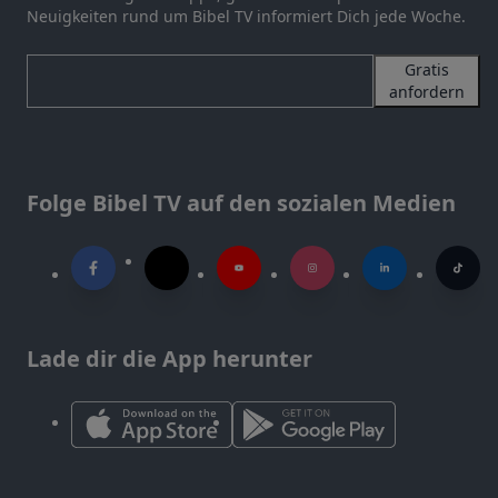
Neuigkeiten rund um Bibel TV informiert Dich jede Woche.
Gratis
anfordern
Folge Bibel TV auf den sozialen Medien
Lade dir die App herunter