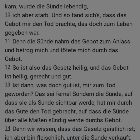
kam, wurde die Sünde lebendig,
10
ich aber starb. Und so fand sich’s, dass das
Gebot mir den Tod brachte, das doch zum Leben
gegeben war.
11
Denn die Sünde nahm das Gebot zum Anlass
und betrog mich und tötete mich durch das
Gebot.
12
So ist also das Gesetz heilig, und das Gebot
ist heilig, gerecht und gut.
13
Ist dann, was doch gut ist, mir zum Tod
geworden? Das sei ferne! Sondern die Sünde, auf
dass sie als Sünde sichtbar werde, hat mir durch
das Gute den Tod gebracht, auf dass die Sünde
über alle Maßen sündig werde durchs Gebot.
14
Denn wir wissen, dass das Gesetz geistlich ist;
ich aber bin fleischlich, unter die Sünde verkauft.