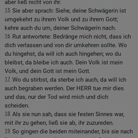
aber ließ nicht von ihr.
15
Sie aber sprach: Siehe, deine Schwägerin ist
umgekehrt zu ihrem Volk und zu ihrem Gott;
kehre auch du um, deiner Schwägerin nach.
16
Rut antwortete: Bedränge mich nicht, dass ich
dich verlassen und von dir umkehren sollte. Wo
du hingehst, da will ich auch hingehen; wo du
bleibst, da bleibe ich auch. Dein Volk ist mein
Volk, und dein Gott ist mein Gott.
17
Wo du stirbst, da sterbe ich auch, da will ich
auch begraben werden. Der HERR tue mir dies
und das, nur der Tod wird mich und dich
scheiden.
18
Als sie nun sah, dass sie festen Sinnes war,
mit ihr zu gehen, ließ sie ab, ihr zuzureden.
19
So gingen die beiden miteinander, bis sie nach