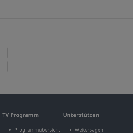
TV Programm
Unterstützen
Programmübersicht
Weitersagen