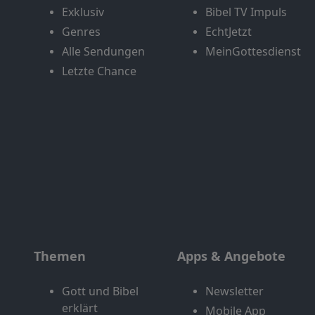
Exklusiv
Bibel TV Impuls
Genres
EchtJetzt
Alle Sendungen
MeinGottesdienst
Letzte Chance
Themen
Apps & Angebote
Gott und Bibel
Newsletter
erklärt
Mobile App