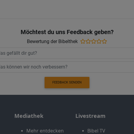
Möchtest du uns Feedback geben?
Bewertung der Bibelthek
FEEDBACK SENDEN
Mediathek
Livestream
Mehr entdecken
Bibel TV