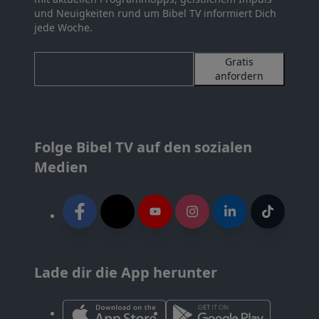
und Neuigkeiten rund um Bibel TV informiert Dich
jede Woche.
Gratis
anfordern
Folge Bibel TV auf den sozialen
Medien
Lade dir die App herunter