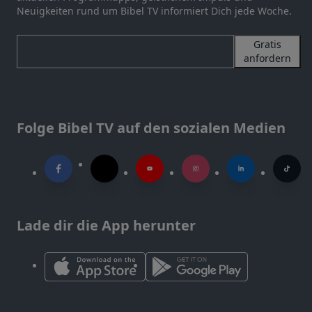
Neuigkeiten rund um Bibel TV informiert Dich jede Woche.
Gratis
anfordern
Folge Bibel TV auf den sozialen Medien
Lade dir die App herunter