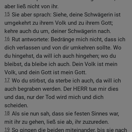
aber ließ nicht von ihr.
15
Sie aber sprach: Siehe, deine Schwägerin ist
umgekehrt zu ihrem Volk und zu ihrem Gott;
kehre auch du um, deiner Schwägerin nach.
16
Rut antwortete: Bedränge mich nicht, dass ich
dich verlassen und von dir umkehren sollte. Wo
du hingehst, da will ich auch hingehen; wo du
bleibst, da bleibe ich auch. Dein Volk ist mein
Volk, und dein Gott ist mein Gott.
17
Wo du stirbst, da sterbe ich auch, da will ich
auch begraben werden. Der HERR tue mir dies
und das, nur der Tod wird mich und dich
scheiden.
18
Als sie nun sah, dass sie festen Sinnes war,
mit ihr zu gehen, ließ sie ab, ihr zuzureden.
19
So gingen die beiden miteinander, bis sie nach