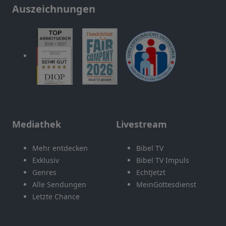
Auszeichnungen
Mediathek
Livestream
Mehr entdecken
Bibel TV
Exklusiv
Bibel TV Impuls
Genres
EchtJetzt
Alle Sendungen
MeinGottesdienst
Letzte Chance