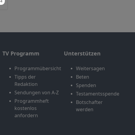
TV Programm
Unterstützen
Programmübersicht
Weitersagen
Tipps der
Beten
Redaktion
Spenden
Sendungen von A-Z
Testamentsspende
Programmheft
Botschafter
kostenlos
werden
anfordern