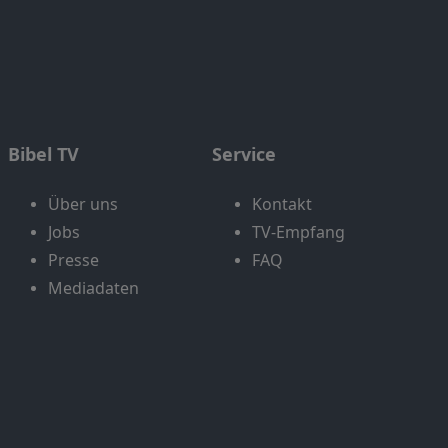
Bibel TV
Service
Über uns
Kontakt
Jobs
TV-Empfang
Presse
FAQ
Mediadaten