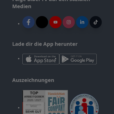
Medien
Lade dir die App herunter
Auszeichnungen