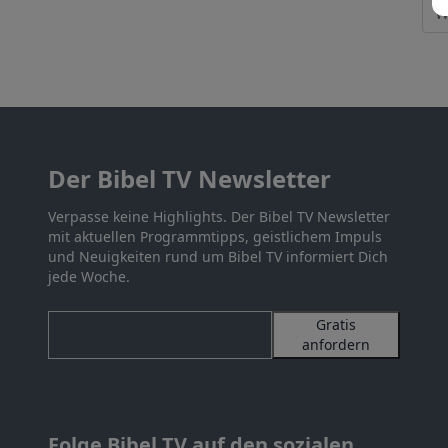
Der Bibel TV Newsletter
Verpasse keine Highlights. Der Bibel TV Newsletter
mit aktuellen Programmtipps, geistlichem Impuls
und Neuigkeiten rund um Bibel TV informiert Dich
jede Woche.
Gratis
anfordern
Folge Bibel TV auf den sozialen