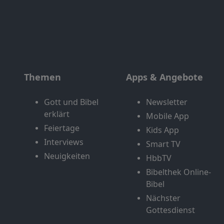
Themen
Apps & Angebote
Gott und Bibel
Newsletter
erklärt
Mobile App
Feiertage
Kids App
Interviews
Smart TV
Neuigkeiten
HbbTV
Bibelthek Online-
Bibel
Nächster
Gottesdienst