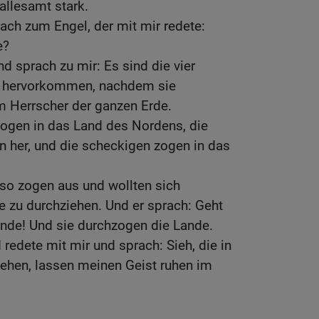
allesamt stark.
ach zum Engel, der mit mir redete:
e?
d sprach zu mir: Es sind die vier
 hervorkommen, nachdem sie
 Herrscher der ganzen Erde.
ogen in das Land des Nordens, die
n her, und die scheckigen zogen in das
so zogen aus und wollten sich
 zu durchziehen. Und er sprach: Geht
ande! Und sie durchzogen die Lande.
 redete mit mir und sprach: Sieh, die in
ehen, lassen meinen Geist ruhen im