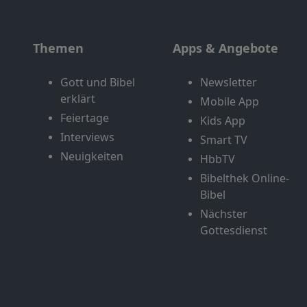
Themen
Apps & Angebote
Gott und Bibel
Newsletter
erklärt
Mobile App
Feiertage
Kids App
Interviews
Smart TV
Neuigkeiten
HbbTV
Bibelthek Online-
Bibel
Nächster
Gottesdienst