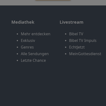
Mediathek
Livestream
Mehr entdecken
Bibel TV
Exklusiv
Bibel TV Impuls
Genres
EchtJetzt
Alle Sendungen
MeinGottesdienst
Letzte Chance