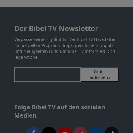
Der Bibel TV Newsletter
Verpasse keine Highlights. Der Bibel TV Newsletter
mit aktuellen Programmtipps, geistlichem Impuls
und Neuigkeiten rund um Bibel TV informiert Dich
jede Woche.
Gratis
anfordern
Folge Bibel TV auf den sozialen
Medien