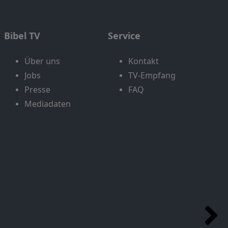
Bibel TV
Service
Über uns
Kontakt
Jobs
TV-Empfang
Presse
FAQ
Mediadaten