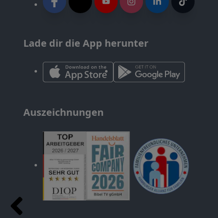
Lade dir die App herunter
Auszeichnungen