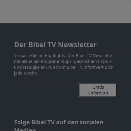
Der Bibel TV Newsletter
Verpasse keine Highlights. Der Bibel TV Newsletter
mit aktuellen Programmtipps, geistlichem Impuls
und Neuigkeiten rund um Bibel TV informiert Dich
jede Woche.
Gratis
anfordern
Folge Bibel TV auf den sozialen
Medien