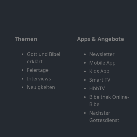
Themen
Apps & Angebote
Gott und Bibel
Newsletter
erklärt
Mobile App
Feiertage
Kids App
Interviews
Smart TV
Neuigkeiten
HbbTV
Bibelthek Online-
Bibel
Nächster
Gottesdienst