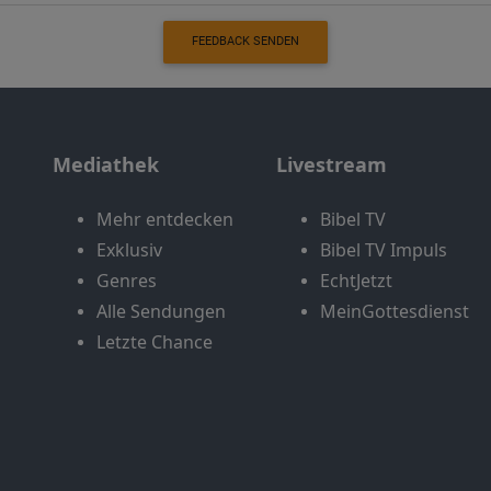
FEEDBACK SENDEN
Mediathek
Livestream
Mehr entdecken
Bibel TV
Exklusiv
Bibel TV Impuls
Genres
EchtJetzt
Alle Sendungen
MeinGottesdienst
Letzte Chance