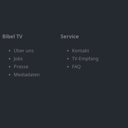
Bibel TV
Service
Über uns
Kontakt
Jobs
TV-Empfang
Presse
FAQ
Mediadaten