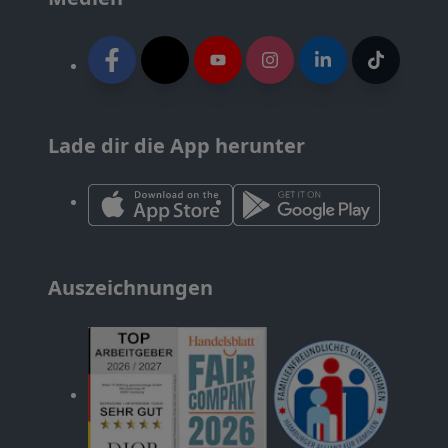
Lade dir die App herunter
Auszeichnungen