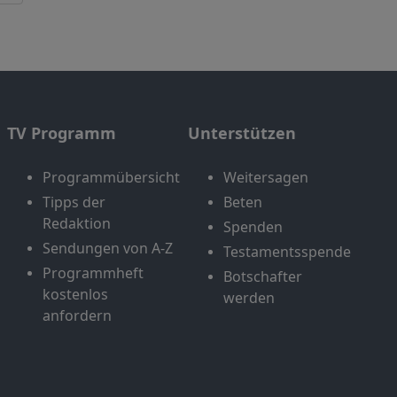
TV Programm
Unterstützen
Programmübersicht
Weitersagen
Tipps der
Beten
Redaktion
Spenden
Sendungen von A-Z
Testamentsspende
Programmheft
Botschafter
kostenlos
werden
anfordern