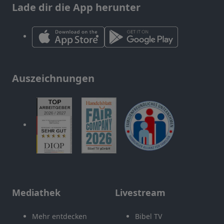
Lade dir die App herunter
Auszeichnungen
Mediathek
Livestream
Mehr entdecken
Bibel TV