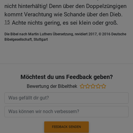
nicht hinterhältig! Denn über den Doppelzüngigen
kommt Verachtung wie Schande über den Dieb.
15
Achte nichts gering, es sei klein oder groß.
Die Bibel nach Martin Luthers Übersetzung, revidiert 2017, © 2016 Deutsche
Bibelgesellschaft, Stuttgart
Möchtest du uns Feedback geben?
Bewertung der Bibelthek
FEEDBACK SENDEN