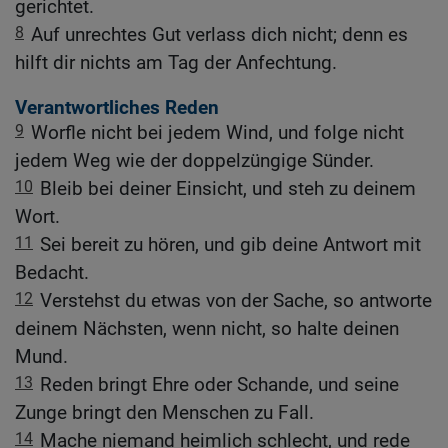
gerichtet.
8
Auf unrechtes Gut verlass dich nicht; denn es
hilft dir nichts am Tag der Anfechtung.
Verantwortliches Reden
9
Worfle nicht bei jedem Wind, und folge nicht
jedem Weg wie der doppelzüngige Sünder.
10
Bleib bei deiner Einsicht, und steh zu deinem
Wort.
11
Sei bereit zu hören, und gib deine Antwort mit
Bedacht.
12
Verstehst du etwas von der Sache, so antworte
deinem Nächsten, wenn nicht, so halte deinen
Mund.
13
Reden bringt Ehre oder Schande, und seine
Zunge bringt den Menschen zu Fall.
14
Mache niemand heimlich schlecht, und rede