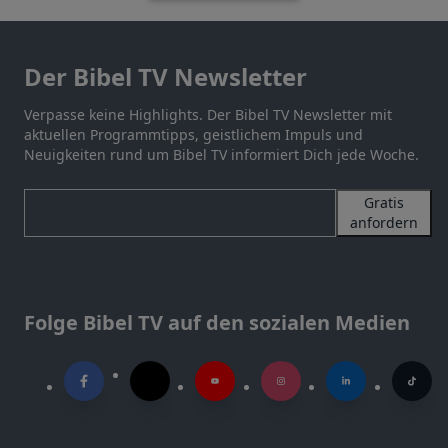
Der Bibel TV Newsletter
Verpasse keine Highlights. Der Bibel TV Newsletter mit
aktuellen Programmtipps, geistlichem Impuls und
Neuigkeiten rund um Bibel TV informiert Dich jede Woche.
Gratis
anfordern
Folge Bibel TV auf den sozialen Medien