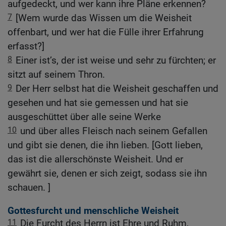
aufgedeckt, und wer kann ihre Pläne erkennen?
7
[Wem wurde das Wissen um die Weisheit
offenbart, und wer hat die Fülle ihrer Erfahrung
erfasst?]
8
Einer ist’s, der ist weise und sehr zu fürchten; er
sitzt auf seinem Thron.
9
Der Herr selbst hat die Weisheit geschaffen und
gesehen und hat sie gemessen und hat sie
ausgeschüttet über alle seine Werke
10
und über alles Fleisch nach seinem Gefallen
und gibt sie denen, die ihn lieben. [Gott lieben,
das ist die allerschönste Weisheit. Und er
gewährt sie, denen er sich zeigt, sodass sie ihn
schauen. ]
Gottesfurcht und menschliche Weisheit
11
Die Furcht des Herrn ist Ehre und Ruhm,