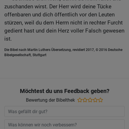
zuschanden wirst. Der Herr wird deine Tücke
offenbaren und dich öffentlich vor den Leuten
stürzen, weil du dem Herrn nicht in rechter Furcht
gedient hast und dein Herz voller Falsch gewesen
ist.
Die Bibel nach Martin Luthers Übersetzung, revidiert 2017, © 2016 Deutsche
Bibelgesellschaft, Stuttgart
Möchtest du uns Feedback geben?
Bewertung der Bibelthek