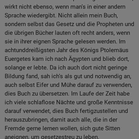
wirkt nicht ebenso, wenn man’s in einer andern
Sprache wiedergibt. Nicht allein mein Buch,
sondern selbst das Gesetz und die Propheten und
die übrigen Bücher lauten oft recht anders, wenn
sie in ihrer eignen Sprache gelesen werden. Im
achtunddreißigsten Jahr des Königs Ptolemäus
Euergetes kam ich nach Ägypten und blieb dort,
solange er lebte. Da ich auch dort nicht geringe
Bildung fand, sah ich’s als gut und notwendig an,
auch selbst Eifer und Mühe darauf zu verwenden,
dies Buch zu übersetzen. Im Laufe der Zeit habe
ich viele schlaflose Nächte und große Kenntnisse
darauf verwendet, dies Buch fertigzustellen und
herauszubringen, damit auch alle, die in der
Fremde gerne lernen wollen, sich gute Sitten
aneignen, um gesetzestreu zu leben.