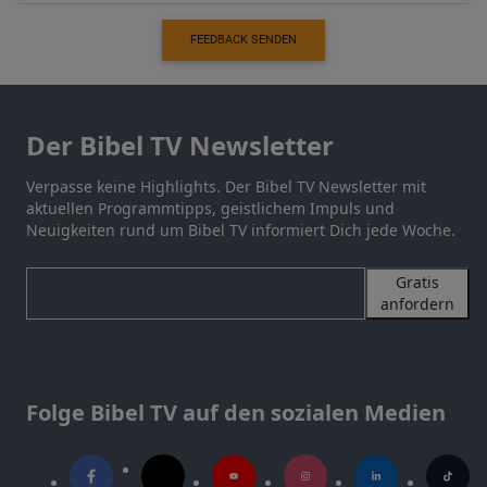
FEEDBACK SENDEN
Der Bibel TV Newsletter
Verpasse keine Highlights. Der Bibel TV Newsletter mit
aktuellen Programmtipps, geistlichem Impuls und
Neuigkeiten rund um Bibel TV informiert Dich jede Woche.
Gratis
anfordern
Folge Bibel TV auf den sozialen Medien