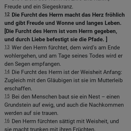
Freude und ein Siegeskranz.
12
Die Furcht des Herrn macht das Herz fröhlich
und gibt Freude und Wonne und langes Leben.
[Die Furcht des Herrn ist vom Herrn gegeben,
und durch Liebe befestigt sie die Pfade. ]
13
Wer den Herrn fürchtet, dem wird’s am Ende
wohlergehen, und am Tage seines Todes wird er
den Segen empfangen.
14
Die Furcht des Herrn ist der Weisheit Anfang:
Zugleich mit den Gläubigen ist sie im Mutterleib
erschaffen.
15
Bei den Menschen baut sie ein Nest – einen
Grundstein auf ewig, und auch die Nachkommen
werden auf sie trauen.
16
Den Herrn fürchten sättigt mit Weisheit, und
sie macht trunken mit ihren Früchten.