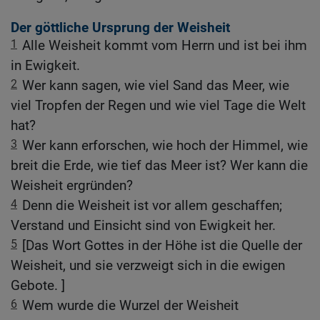
Der göttliche Ursprung der Weisheit
1
Alle Weisheit kommt vom Herrn und ist bei ihm
in Ewigkeit.
2
Wer kann sagen, wie viel Sand das Meer, wie
viel Tropfen der Regen und wie viel Tage die Welt
hat?
3
Wer kann erforschen, wie hoch der Himmel, wie
breit die Erde, wie tief das Meer ist? Wer kann die
Weisheit ergründen?
4
Denn die Weisheit ist vor allem geschaffen;
Verstand und Einsicht sind von Ewigkeit her.
5
[Das Wort Gottes in der Höhe ist die Quelle der
Weisheit, und sie verzweigt sich in die ewigen
Gebote. ]
6
Wem wurde die Wurzel der Weisheit