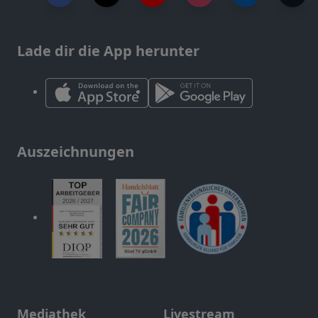
Lade dir die App herunter
Auszeichnungen
Mediathek
Livestream