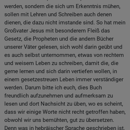
werden, sondern die sich um Erkenntnis mühen,
sollen mit Lehren und Schreiben auch denen
dienen, die dazu nicht imstande sind. So hat mein
Großvater Jesus mit besonderem Fleiß das
Gesetz, die Propheten und die andern Bücher
unserer Väter gelesen, sich wohl darin geübt und
es auch selbst unternommen, etwas von rechtem
und weisem Leben zu schreiben, damit die, die
gerne lernen und sich darin vertiefen wollen, in
einem gesetzestreuen Leben immer verständiger
werden. Darum bitte ich euch, dies Buch
freundlich aufzunehmen und aufmerksam zu
lesen und dort Nachsicht zu üben, wo es scheint,
dass wir einige Worte nicht recht getroffen haben,
obwohl wir uns bemühten, gut zu übersetzen.
Denn was in hebräischer Sprache geschrieben ist,