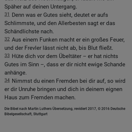
Späher auf deinen Untergang.
31
Denn was er Gutes sieht, deutet er aufs
Schlimmste, und den Allerbesten sagt er das
Schändlichste nach.
32
Aus einem Funken macht er ein großes Feuer,
und der Frevler lässt nicht ab, bis Blut fließt.
33
Hüte dich vor dem Übeltäter – er hat nichts
Gutes im Sinn –, dass er dir nicht ewige Schande
anhänge.
34
Nimmst du einen Fremden bei dir auf, so wird
er dir Unruhe bringen und dich in deinem eignen
Haus zum Fremden machen.
Die Bibel nach Martin Luthers Übersetzung, revidiert 2017, © 2016 Deutsche
Bibelgesellschaft, Stuttgart