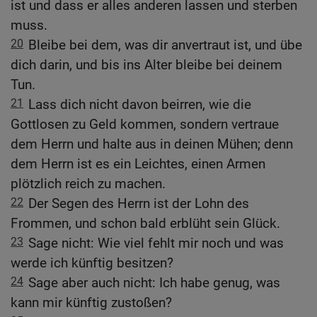
ist und dass er alles anderen lassen und sterben
muss.
20
Bleibe bei dem, was dir anvertraut ist, und übe
dich darin, und bis ins Alter bleibe bei deinem
Tun.
21
Lass dich nicht davon beirren, wie die
Gottlosen zu Geld kommen, sondern vertraue
dem Herrn und halte aus in deinen Mühen; denn
dem Herrn ist es ein Leichtes, einen Armen
plötzlich reich zu machen.
22
Der Segen des Herrn ist der Lohn des
Frommen, und schon bald erblüht sein Glück.
23
Sage nicht: Wie viel fehlt mir noch und was
werde ich künftig besitzen?
24
Sage aber auch nicht: Ich habe genug, was
kann mir künftig zustoßen?