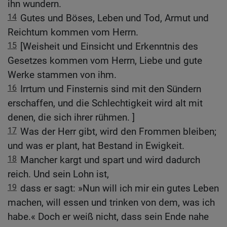
ihn wundern.
14
Gutes und Böses, Leben und Tod, Armut und
Reichtum kommen vom Herrn.
15
[Weisheit und Einsicht und Erkenntnis des
Gesetzes kommen vom Herrn, Liebe und gute
Werke stammen von ihm.
16
Irrtum und Finsternis sind mit den Sündern
erschaffen, und die Schlechtigkeit wird alt mit
denen, die sich ihrer rühmen. ]
17
Was der Herr gibt, wird den Frommen bleiben;
und was er plant, hat Bestand in Ewigkeit.
18
Mancher kargt und spart und wird dadurch
reich. Und sein Lohn ist,
19
dass er sagt: »Nun will ich mir ein gutes Leben
machen, will essen und trinken von dem, was ich
habe.« Doch er weiß nicht, dass sein Ende nahe