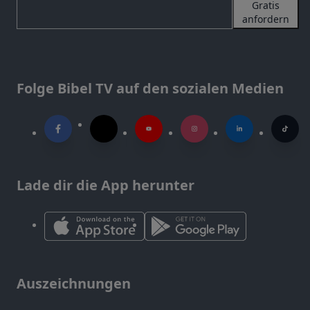
Gratis
anfordern
Folge Bibel TV auf den sozialen Medien
Lade dir die App herunter
Auszeichnungen