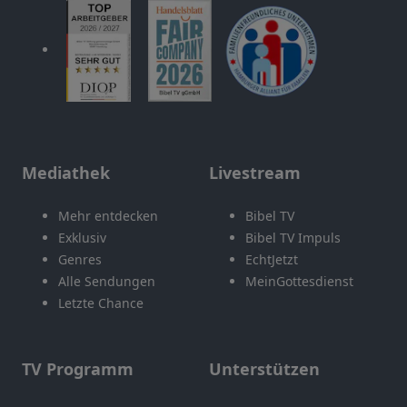
Mediathek
Livestream
Mehr entdecken
Bibel TV
Exklusiv
Bibel TV Impuls
Genres
EchtJetzt
Alle Sendungen
MeinGottesdienst
Letzte Chance
TV Programm
Unterstützen