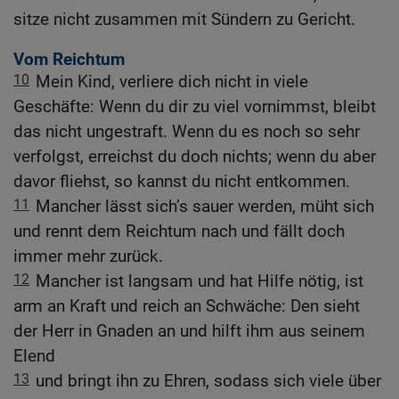
sitze nicht zusammen mit Sündern zu Gericht.
Vom Reichtum
10
Mein Kind, verliere dich nicht in viele
Geschäfte: Wenn du dir zu viel vornimmst, bleibt
das nicht ungestraft. Wenn du es noch so sehr
verfolgst, erreichst du doch nichts; wenn du aber
davor fliehst, so kannst du nicht entkommen.
11
Mancher lässt sich’s sauer werden, müht sich
und rennt dem Reichtum nach und fällt doch
immer mehr zurück.
12
Mancher ist langsam und hat Hilfe nötig, ist
arm an Kraft und reich an Schwäche: Den sieht
der Herr in Gnaden an und hilft ihm aus seinem
Elend
13
und bringt ihn zu Ehren, sodass sich viele über