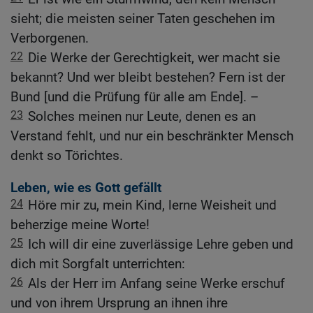
sieht; die meisten seiner Taten geschehen im
Verborgenen.
22
Die Werke der Gerechtigkeit, wer macht sie
bekannt? Und wer bleibt bestehen? Fern ist der
Bund [und die Prüfung für alle am Ende]. –
23
Solches meinen nur Leute, denen es an
Verstand fehlt, und nur ein beschränkter Mensch
denkt so Törichtes.
Leben, wie es Gott gefällt
24
Höre mir zu, mein Kind, lerne Weisheit und
beherzige meine Worte!
25
Ich will dir eine zuverlässige Lehre geben und
dich mit Sorgfalt unterrichten:
26
Als der Herr im Anfang seine Werke erschuf
und von ihrem Ursprung an ihnen ihre