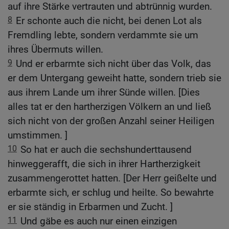
auf ihre Stärke vertrauten und abtrünnig wurden.
8
Er schonte auch die nicht, bei denen Lot als
Fremdling lebte, sondern verdammte sie um
ihres Übermuts willen.
9
Und er erbarmte sich nicht über das Volk, das
er dem Untergang geweiht hatte, sondern trieb sie
aus ihrem Lande um ihrer Sünde willen. [Dies
alles tat er den hartherzigen Völkern an und ließ
sich nicht von der großen Anzahl seiner Heiligen
umstimmen. ]
10
So hat er auch die sechshunderttausend
hinweggerafft, die sich in ihrer Hartherzigkeit
zusammengerottet hatten. [Der Herr geißelte und
erbarmte sich, er schlug und heilte. So bewahrte
er sie ständig in Erbarmen und Zucht. ]
11
Und gäbe es auch nur einen einzigen