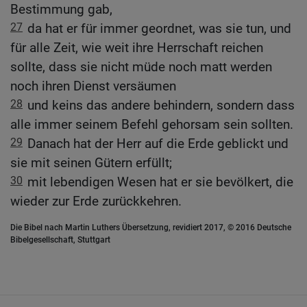
Bestimmung gab,
27
da hat er für immer geordnet, was sie tun, und
für alle Zeit, wie weit ihre Herrschaft reichen
sollte, dass sie nicht müde noch matt werden
noch ihren Dienst versäumen
28
und keins das andere behindern, sondern dass
alle immer seinem Befehl gehorsam sein sollten.
29
Danach hat der Herr auf die Erde geblickt und
sie mit seinen Gütern erfüllt;
30
mit lebendigen Wesen hat er sie bevölkert, die
wieder zur Erde zurückkehren.
Die Bibel nach Martin Luthers Übersetzung, revidiert 2017, © 2016 Deutsche
Bibelgesellschaft, Stuttgart