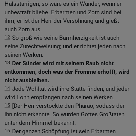
Halsstarrigen, so wäre es ein Wunder, wenn er
unbestraft bliebe. Erbarmen und Zorn sind bei
ihm; er ist der Herr der Versöhnung und gießt
auch Zorn aus.
12
So groß wie seine Barmherzigkeit ist auch
seine Zurechtweisung; und er richtet jeden nach
seinen Werken.
13
Der Sünder wird mit seinem Raub nicht
entkommen, doch was der Fromme erhofft, wird
nicht ausbleiben.
14
Jede Wohltat wird ihre Stätte finden, und jeder
wird Lohn empfangen nach seinen Werken.
15
[Der Herr verstockte den Pharao, sodass der
ihn nicht erkannte. So wurden Gottes Großtaten
unter dem Himmel bekannt.
16
Der ganzen Schöpfung ist sein Erbarmen