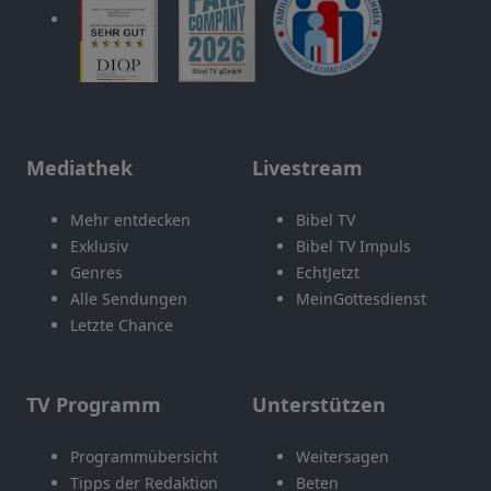
Mediathek
Livestream
Mehr entdecken
Bibel TV
Exklusiv
Bibel TV Impuls
Genres
EchtJetzt
Alle Sendungen
MeinGottesdienst
Letzte Chance
TV Programm
Unterstützen
Programmübersicht
Weitersagen
Tipps der Redaktion
Beten