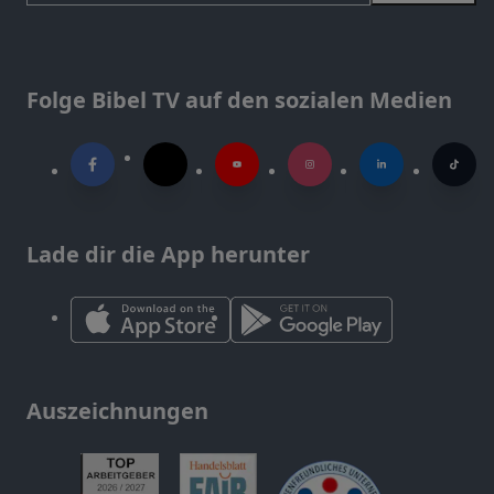
Folge Bibel TV auf den sozialen Medien
Lade dir die App herunter
Auszeichnungen