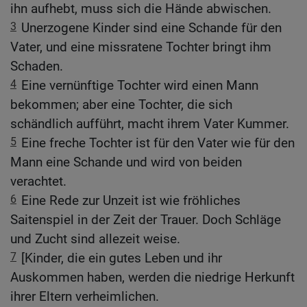
ihn aufhebt, muss sich die Hände abwischen.
3
Unerzogene Kinder sind eine Schande für den
Vater, und eine missratene Tochter bringt ihm
Schaden.
4
Eine vernünftige Tochter wird einen Mann
bekommen; aber eine Tochter, die sich
schändlich aufführt, macht ihrem Vater Kummer.
5
Eine freche Tochter ist für den Vater wie für den
Mann eine Schande und wird von beiden
verachtet.
6
Eine Rede zur Unzeit ist wie fröhliches
Saitenspiel in der Zeit der Trauer. Doch Schläge
und Zucht sind allezeit weise.
7
[Kinder, die ein gutes Leben und ihr
Auskommen haben, werden die niedrige Herkunft
ihrer Eltern verheimlichen.