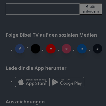
Gratis
anfordern
Folge Bibel TV auf den sozialen Medien
Lade dir die App herunter
Auszeichnungen