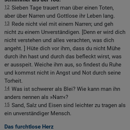
12
Sieben Tage trauert man über einen Toten,
aber über Narren und Gottlose ihr Leben lang.
13
Rede nicht viel mit einem Narren; und geh
nicht zu einem Unverständigen. [Denn er wird dich
nicht verstehen und alles verachten, was dich
angeht. ] Hüte dich vor ihm, dass du nicht Mühe
durch ihn hast und durch das befleckt wirst, was
er ausspeit. Weiche ihm aus, so findest du Ruhe
und kommst nicht in Angst und Not durch seine
Torheit.
14
Was ist schwerer als Blei? Wie kann man ihn
anders nennen als »Narr«?
15
Sand, Salz und Eisen sind leichter zu tragen als
ein unverständiger Mensch.
Das furchtlose Herz