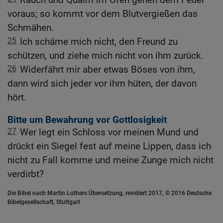
voraus; so kommt vor dem Blutvergießen das
Schmähen.
25
Ich schäme mich nicht, den Freund zu
schützen, und ziehe mich nicht von ihm zurück.
26
Widerfährt mir aber etwas Böses von ihm,
dann wird sich jeder vor ihm hüten, der davon
hört.
Bitte um Bewahrung vor Gottlosigkeit
27
Wer legt ein Schloss vor meinen Mund und
drückt ein Siegel fest auf meine Lippen, dass ich
nicht zu Fall komme und meine Zunge mich nicht
verdirbt?
Die Bibel nach Martin Luthers Übersetzung, revidiert 2017, © 2016 Deutsche
Bibelgesellschaft, Stuttgart