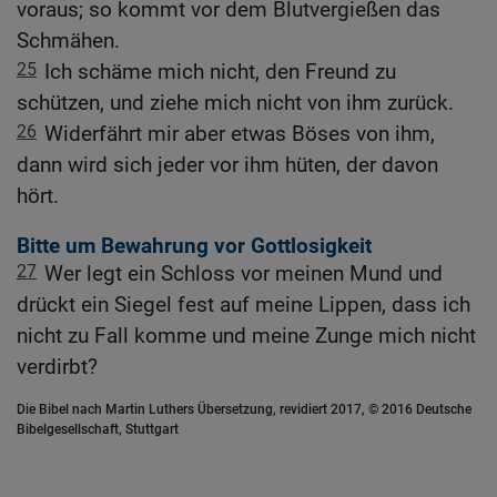
voraus; so kommt vor dem Blutvergießen das
Schmähen.
25
Ich schäme mich nicht, den Freund zu
schützen, und ziehe mich nicht von ihm zurück.
26
Widerfährt mir aber etwas Böses von ihm,
dann wird sich jeder vor ihm hüten, der davon
hört.
Bitte um Bewahrung vor Gottlosigkeit
27
Wer legt ein Schloss vor meinen Mund und
drückt ein Siegel fest auf meine Lippen, dass ich
nicht zu Fall komme und meine Zunge mich nicht
verdirbt?
Die Bibel nach Martin Luthers Übersetzung, revidiert 2017, © 2016 Deutsche
Bibelgesellschaft, Stuttgart