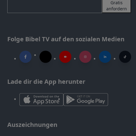
Gratis
anfordern
Folge Bibel TV auf den sozialen Medien
Lade dir die App herunter
Auszeichnungen