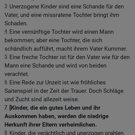
3
Unerzogene Kinder sind eine Schande für den
Vater, und eine missratene Tochter bringt ihm
Schaden.
4
Eine vernünftige Tochter wird einen Mann
bekommen; aber eine Tochter, die sich
schändlich aufführt, macht ihrem Vater Kummer.
5
Eine freche Tochter ist für den Vater wie für den
Mann eine Schande und wird von beiden
verachtet.
6
Eine Rede zur Unzeit ist wie fröhliches
Saitenspiel in der Zeit der Trauer. Doch Schläge
und Zucht sind allezeit weise.
7
[Kinder, die ein gutes Leben und ihr
Auskommen haben, werden die niedrige
Herkunft ihrer Eltern verheimlichen.
8
Kinder, die verächtlich und unerzogen prahlen,