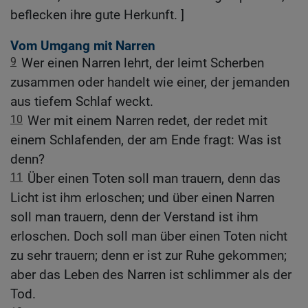
beflecken ihre gute Herkunft. ]
Vom Umgang mit Narren
9
Wer einen Narren lehrt, der leimt Scherben
zusammen oder handelt wie einer, der jemanden
aus tiefem Schlaf weckt.
10
Wer mit einem Narren redet, der redet mit
einem Schlafenden, der am Ende fragt: Was ist
denn?
11
Über einen Toten soll man trauern, denn das
Licht ist ihm erloschen; und über einen Narren
soll man trauern, denn der Verstand ist ihm
erloschen. Doch soll man über einen Toten nicht
zu sehr trauern; denn er ist zur Ruhe gekommen;
aber das Leben des Narren ist schlimmer als der
Tod.