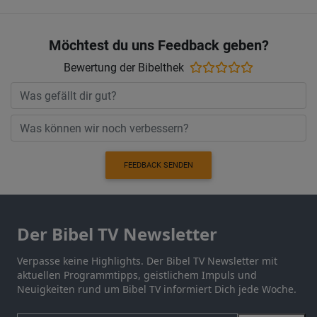
Möchtest du uns Feedback geben?
Bewertung der Bibelthek
FEEDBACK SENDEN
Der Bibel TV Newsletter
Verpasse keine Highlights. Der Bibel TV Newsletter mit
aktuellen Programmtipps, geistlichem Impuls und
Neuigkeiten rund um Bibel TV informiert Dich jede Woche.