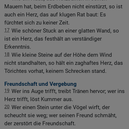
Mauern hat, beim Erdbeben nicht einstürzt, so ist
auch ein Herz, das auf klugen Rat baut: Es
fürchtet sich zu keiner Zeit.
17
Wie schöner Stuck an einer glatten Wand, so
ist ein Herz, das festhält an verständiger
Erkenntnis.
18
Wie kleine Steine auf der Höhe dem Wind
nicht standhalten, so hält ein zaghaftes Herz, das
Törichtes vorhat, keinem Schrecken stand.
Freundschaft und Vergebung
19
Wer ins Auge trifft, treibt Tränen hervor; wer ins
Herz trifft, löst Kummer aus.
20
Wer einen Stein unter die Vögel wirft, der
scheucht sie weg; wer seinen Freund schmäht,
der zerstört die Freundschaft.