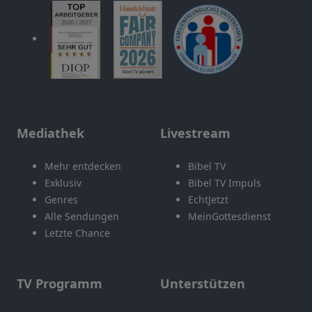
Mediathek
Livestream
Mehr entdecken
Bibel TV
Exklusiv
Bibel TV Impuls
Genres
EchtJetzt
Alle Sendungen
MeinGottesdienst
Letzte Chance
TV Programm
Unterstützen