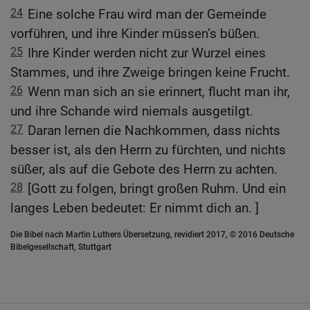
24
Eine solche Frau wird man der Gemeinde
vorführen, und ihre Kinder müssen’s büßen.
25
Ihre Kinder werden nicht zur Wurzel eines
Stammes, und ihre Zweige bringen keine Frucht.
26
Wenn man sich an sie erinnert, flucht man ihr,
und ihre Schande wird niemals ausgetilgt.
27
Daran lernen die Nachkommen, dass nichts
besser ist, als den Herrn zu fürchten, und nichts
süßer, als auf die Gebote des Herrn zu achten.
28
[Gott zu folgen, bringt großen Ruhm. Und ein
langes Leben bedeutet: Er nimmt dich an. ]
Die Bibel nach Martin Luthers Übersetzung, revidiert 2017, © 2016 Deutsche
Bibelgesellschaft, Stuttgart