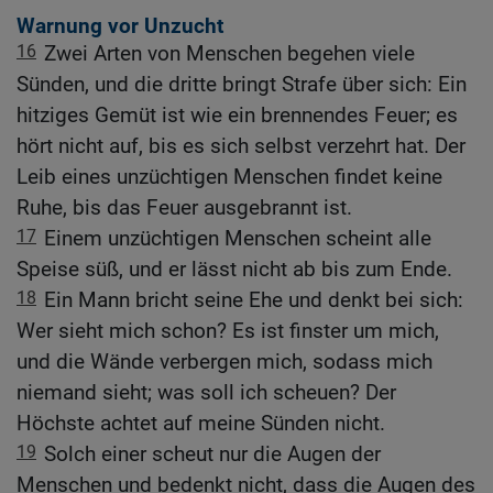
Warnung vor Unzucht
16
Zwei Arten von Menschen begehen viele
Sünden, und die dritte bringt Strafe über sich: Ein
hitziges Gemüt ist wie ein brennendes Feuer; es
hört nicht auf, bis es sich selbst verzehrt hat. Der
Leib eines unzüchtigen Menschen findet keine
Ruhe, bis das Feuer ausgebrannt ist.
17
Einem unzüchtigen Menschen scheint alle
Speise süß, und er lässt nicht ab bis zum Ende.
18
Ein Mann bricht seine Ehe und denkt bei sich:
Wer sieht mich schon? Es ist finster um mich,
und die Wände verbergen mich, sodass mich
niemand sieht; was soll ich scheuen? Der
Höchste achtet auf meine Sünden nicht.
19
Solch einer scheut nur die Augen der
Menschen und bedenkt nicht, dass die Augen des