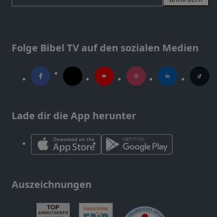
Folge Bibel TV auf den sozialen Medien
Lade dir die App herunter
Auszeichnungen