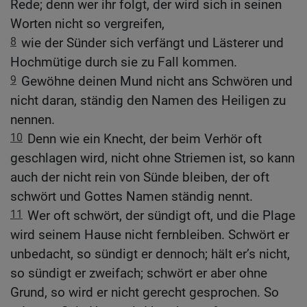
Rede; denn wer ihr folgt, der wird sich in seinen
Worten nicht so vergreifen,
8
wie der Sünder sich verfängt und Lästerer und
Hochmütige durch sie zu Fall kommen.
9
Gewöhne deinen Mund nicht ans Schwören und
nicht daran, ständig den Namen des Heiligen zu
nennen.
10
Denn wie ein Knecht, der beim Verhör oft
geschlagen wird, nicht ohne Striemen ist, so kann
auch der nicht rein von Sünde bleiben, der oft
schwört und Gottes Namen ständig nennt.
11
Wer oft schwört, der sündigt oft, und die Plage
wird seinem Hause nicht fernbleiben. Schwört er
unbedacht, so sündigt er dennoch; hält er’s nicht,
so sündigt er zweifach; schwört er aber ohne
Grund, so wird er nicht gerecht gesprochen. So