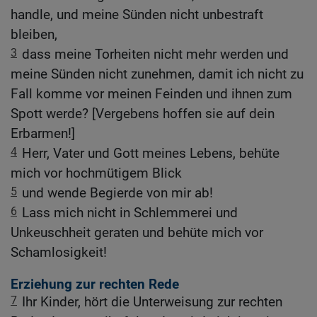
handle, und meine Sünden nicht unbestraft
bleiben,
3
dass meine Torheiten nicht mehr werden und
meine Sünden nicht zunehmen, damit ich nicht zu
Fall komme vor meinen Feinden und ihnen zum
Spott werde? [Vergebens hoffen sie auf dein
Erbarmen!]
4
Herr, Vater und Gott meines Lebens, behüte
mich vor hochmütigem Blick
5
und wende Begierde von mir ab!
6
Lass mich nicht in Schlemmerei und
Unkeuschheit geraten und behüte mich vor
Schamlosigkeit!
Erziehung zur rechten Rede
7
Ihr Kinder, hört die Unterweisung zur rechten