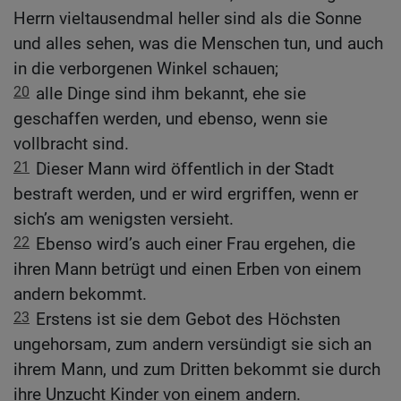
Herrn vieltausendmal heller sind als die Sonne
und alles sehen, was die Menschen tun, und auch
in die verborgenen Winkel schauen;
20
alle Dinge sind ihm bekannt, ehe sie
geschaffen werden, und ebenso, wenn sie
vollbracht sind.
21
Dieser Mann wird öffentlich in der Stadt
bestraft werden, und er wird ergriffen, wenn er
sich’s am wenigsten versieht.
22
Ebenso wird’s auch einer Frau ergehen, die
ihren Mann betrügt und einen Erben von einem
andern bekommt.
23
Erstens ist sie dem Gebot des Höchsten
ungehorsam, zum andern versündigt sie sich an
ihrem Mann, und zum Dritten bekommt sie durch
ihre Unzucht Kinder von einem andern.