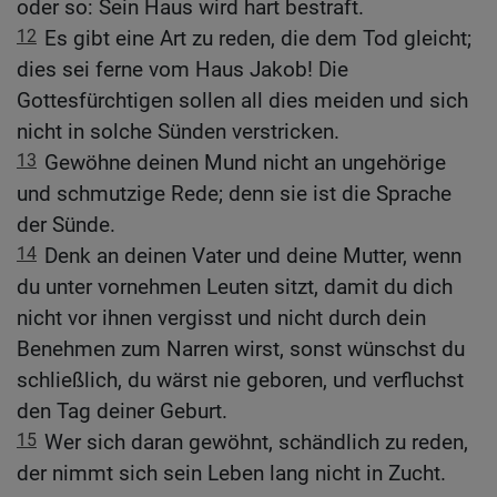
oder so: Sein Haus wird hart bestraft.
12
Es gibt eine Art zu reden, die dem Tod gleicht;
dies sei ferne vom Haus Jakob! Die
Gottesfürchtigen sollen all dies meiden und sich
nicht in solche Sünden verstricken.
13
Gewöhne deinen Mund nicht an ungehörige
und schmutzige Rede; denn sie ist die Sprache
der Sünde.
14
Denk an deinen Vater und deine Mutter, wenn
du unter vornehmen Leuten sitzt, damit du dich
nicht vor ihnen vergisst und nicht durch dein
Benehmen zum Narren wirst, sonst wünschst du
schließlich, du wärst nie geboren, und verfluchst
den Tag deiner Geburt.
15
Wer sich daran gewöhnt, schändlich zu reden,
der nimmt sich sein Leben lang nicht in Zucht.