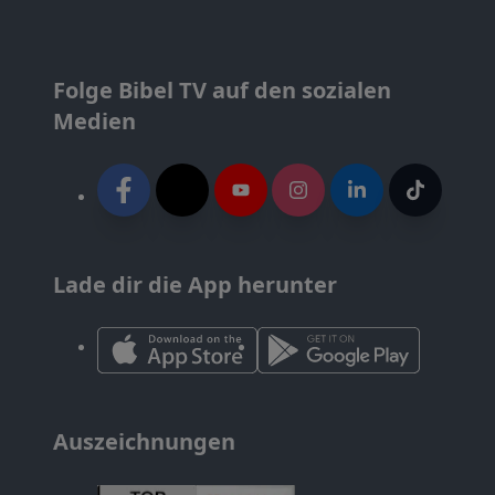
Folge Bibel TV auf den sozialen
Medien
Lade dir die App herunter
Auszeichnungen