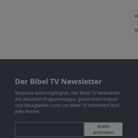
Der Bibel TV Newsletter
Verpasse keine Highlights. Der Bibel TV Newsletter
mit aktuellen Programmtipps, geistlichem Impuls
und Neuigkeiten rund um Bibel TV informiert Dich
jede Woche.
Gratis
anfordern