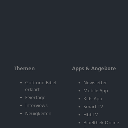
Themen
Apps & Angebote
Gott und Bibel
Newsletter
erklärt
Mobile App
Feiertage
Kids App
Interviews
Smart TV
Neuigkeiten
HbbTV
Bibelthek Online-