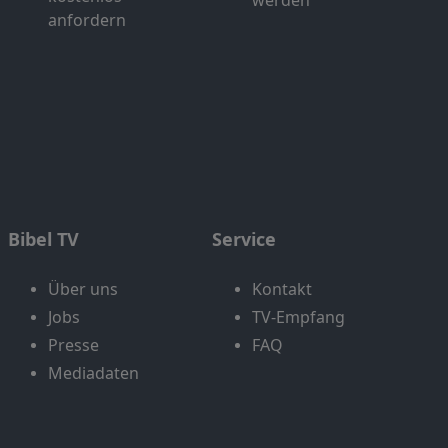
anfordern
Bibel TV
Service
Über uns
Kontakt
Jobs
TV-Empfang
Presse
FAQ
Mediadaten