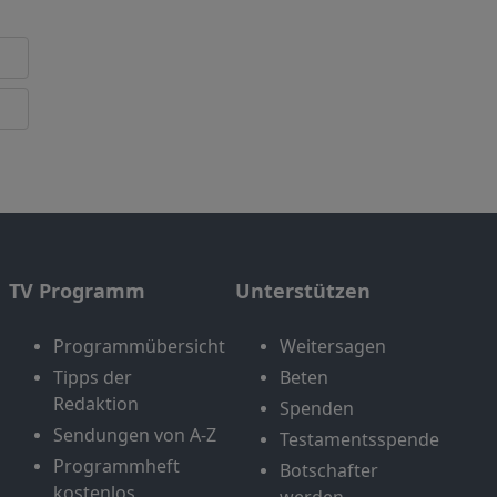
TV Programm
Unterstützen
Programmübersicht
Weitersagen
Tipps der
Beten
Redaktion
Spenden
Sendungen von A-Z
Testamentsspende
Programmheft
Botschafter
kostenlos
werden