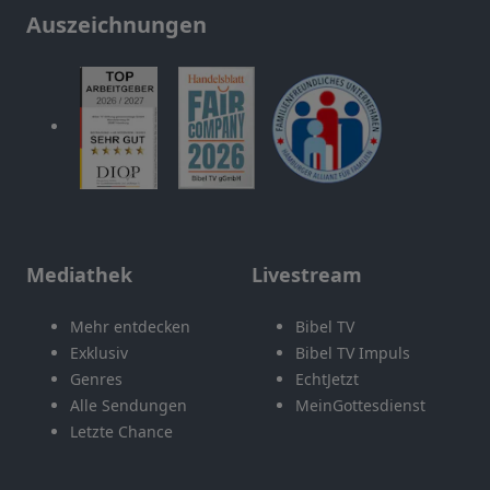
Auszeichnungen
Mediathek
Livestream
Mehr entdecken
Bibel TV
Exklusiv
Bibel TV Impuls
Genres
EchtJetzt
Alle Sendungen
MeinGottesdienst
Letzte Chance