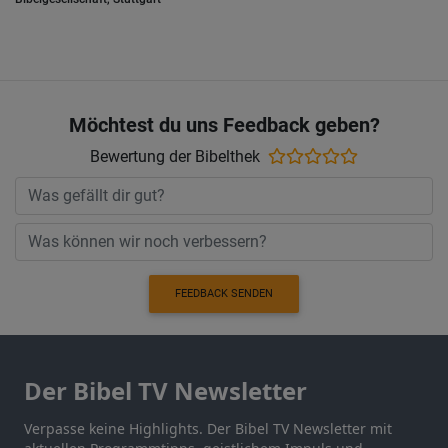
Möchtest du uns Feedback geben?
Bewertung der Bibelthek
FEEDBACK SENDEN
Der Bibel TV Newsletter
Verpasse keine Highlights. Der Bibel TV Newsletter mit