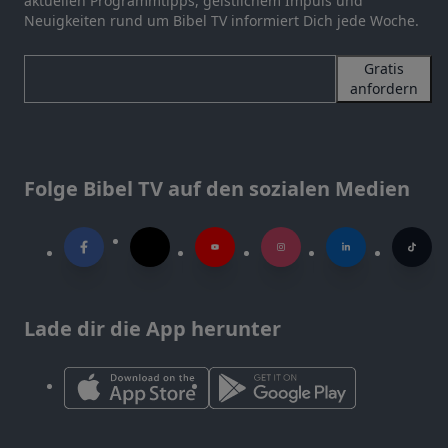
aktuellen Programmtipps, geistlichem Impuls und
Neuigkeiten rund um Bibel TV informiert Dich jede Woche.
Gratis
anfordern
Folge Bibel TV auf den sozialen Medien
Lade dir die App herunter