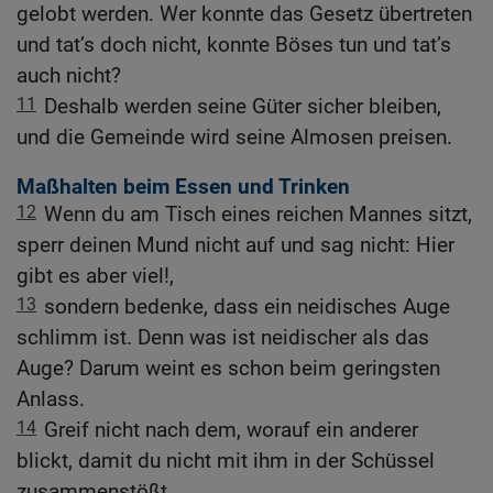
gelobt werden. Wer konnte das Gesetz übertreten
und tat’s doch nicht, konnte Böses tun und tat’s
auch nicht?
11
Deshalb werden seine Güter sicher bleiben,
und die Gemeinde wird seine Almosen preisen.
Maßhalten beim Essen und Trinken
12
Wenn du am Tisch eines reichen Mannes sitzt,
sperr deinen Mund nicht auf und sag nicht: Hier
gibt es aber viel!,
13
sondern bedenke, dass ein neidisches Auge
schlimm ist. Denn was ist neidischer als das
Auge? Darum weint es schon beim geringsten
Anlass.
14
Greif nicht nach dem, worauf ein anderer
blickt, damit du nicht mit ihm in der Schüssel
zusammenstößt.