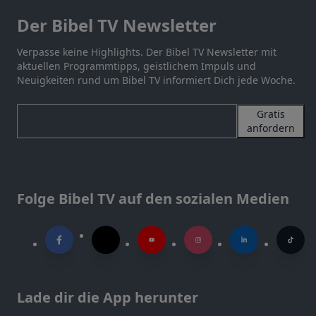
Der Bibel TV Newsletter
Verpasse keine Highlights. Der Bibel TV Newsletter mit
aktuellen Programmtipps, geistlichem Impuls und
Neuigkeiten rund um Bibel TV informiert Dich jede Woche.
Gratis
anfordern
Folge Bibel TV auf den sozialen Medien
Lade dir die App herunter