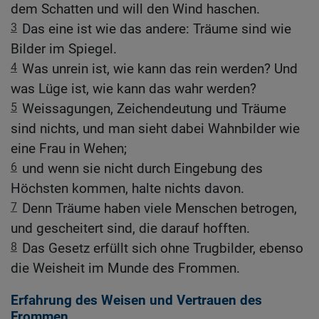
dem Schatten und will den Wind haschen.
3
Das eine ist wie das andere: Träume sind wie
Bilder im Spiegel.
4
Was unrein ist, wie kann das rein werden? Und
was Lüge ist, wie kann das wahr werden?
5
Weissagungen, Zeichendeutung und Träume
sind nichts, und man sieht dabei Wahnbilder wie
eine Frau in Wehen;
6
und wenn sie nicht durch Eingebung des
Höchsten kommen, halte nichts davon.
7
Denn Träume haben viele Menschen betrogen,
und gescheitert sind, die darauf hofften.
8
Das Gesetz erfüllt sich ohne Trugbilder, ebenso
die Weisheit im Munde des Frommen.
Erfahrung des Weisen und Vertrauen des
Frommen