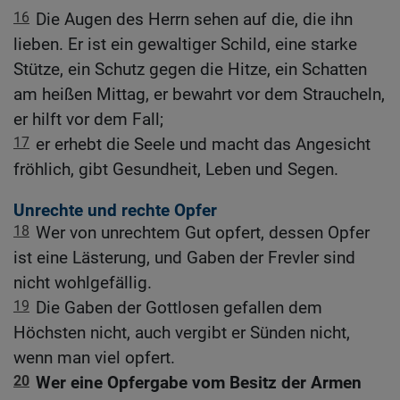
16
Die Augen des Herrn sehen auf die, die ihn
lieben. Er ist ein gewaltiger Schild, eine starke
Stütze, ein Schutz gegen die Hitze, ein Schatten
am heißen Mittag, er bewahrt vor dem Straucheln,
er hilft vor dem Fall;
17
er erhebt die Seele und macht das Angesicht
fröhlich, gibt Gesundheit, Leben und Segen.
Unrechte und rechte Opfer
18
Wer von unrechtem Gut opfert, dessen Opfer
ist eine Lästerung, und Gaben der Frevler sind
nicht wohlgefällig.
19
Die Gaben der Gottlosen gefallen dem
Höchsten nicht, auch vergibt er Sünden nicht,
wenn man viel opfert.
20
Wer eine Opfergabe vom Besitz der Armen