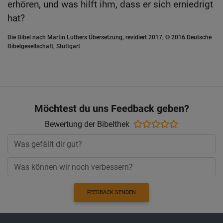
erhören, und was hilft ihm, dass er sich erniedrigt
hat?
Die Bibel nach Martin Luthers Übersetzung, revidiert 2017, © 2016 Deutsche
Bibelgesellschaft, Stuttgart
Möchtest du uns Feedback geben?
Bewertung der Bibelthek
FEEDBACK SENDEN