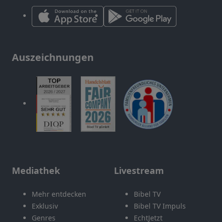
Auszeichnungen
Mediathek
Livestream
Mehr entdecken
Bibel TV
Exklusiv
Bibel TV Impuls
Genres
EchtJetzt