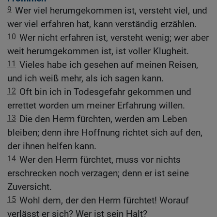
9
Wer viel herumgekommen ist, versteht viel, und
wer viel erfahren hat, kann verständig erzählen.
10
Wer nicht erfahren ist, versteht wenig; wer aber
weit herumgekommen ist, ist voller Klugheit.
11
Vieles habe ich gesehen auf meinen Reisen,
und ich weiß mehr, als ich sagen kann.
12
Oft bin ich in Todesgefahr gekommen und
errettet worden um meiner Erfahrung willen.
13
Die den Herrn fürchten, werden am Leben
bleiben; denn ihre Hoffnung richtet sich auf den,
der ihnen helfen kann.
14
Wer den Herrn fürchtet, muss vor nichts
erschrecken noch verzagen; denn er ist seine
Zuversicht.
15
Wohl dem, der den Herrn fürchtet! Worauf
verlässt er sich? Wer ist sein Halt?