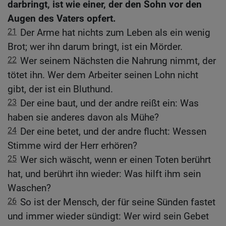
darbringt, ist wie einer, der den Sohn vor den
Augen des Vaters opfert.
21
Der Arme hat nichts zum Leben als ein wenig
Brot; wer ihn darum bringt, ist ein Mörder.
22
Wer seinem Nächsten die Nahrung nimmt, der
tötet ihn. Wer dem Arbeiter seinen Lohn nicht
gibt, der ist ein Bluthund.
23
Der eine baut, und der andre reißt ein: Was
haben sie anderes davon als Mühe?
24
Der eine betet, und der andre flucht: Wessen
Stimme wird der Herr erhören?
25
Wer sich wäscht, wenn er einen Toten berührt
hat, und berührt ihn wieder: Was hilft ihm sein
Waschen?
26
So ist der Mensch, der für seine Sünden fastet
und immer wieder sündigt: Wer wird sein Gebet