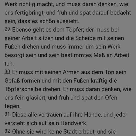
Werk richtig macht, und muss daran denken, wie
er’s fertigbringt, und früh und spät darauf bedacht
sein, dass es schön aussieht.
29
Ebenso geht es dem Töpfer; der muss bei
seiner Arbeit sitzen und die Scheibe mit seinen
Füßen drehen und muss immer um sein Werk
besorgt sein und sein bestimmtes Maß an Arbeit
tun.
30
Er muss mit seinen Armen aus dem Ton sein
Gefäß formen und mit den Füßen kräftig die
Töpferscheibe drehen. Er muss daran denken, wie
er’s fein glasiert, und früh und spät den Ofen
fegen.
31
Diese alle vertrauen auf ihre Hände, und jeder
versteht sich auf sein Handwerk.
32
Ohne sie wird keine Stadt erbaut, und sie