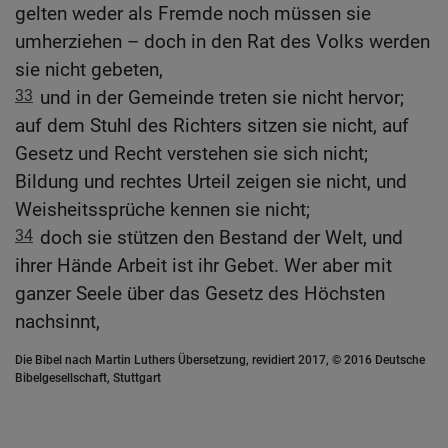
gelten weder als Fremde noch müssen sie
umherziehen – doch in den Rat des Volks werden
sie nicht gebeten,
33
und in der Gemeinde treten sie nicht hervor;
auf dem Stuhl des Richters sitzen sie nicht, auf
Gesetz und Recht verstehen sie sich nicht;
Bildung und rechtes Urteil zeigen sie nicht, und
Weisheitssprüche kennen sie nicht;
34
doch sie stützen den Bestand der Welt, und
ihrer Hände Arbeit ist ihr Gebet. Wer aber mit
ganzer Seele über das Gesetz des Höchsten
nachsinnt,
Die Bibel nach Martin Luthers Übersetzung, revidiert 2017, © 2016 Deutsche
Bibelgesellschaft, Stuttgart