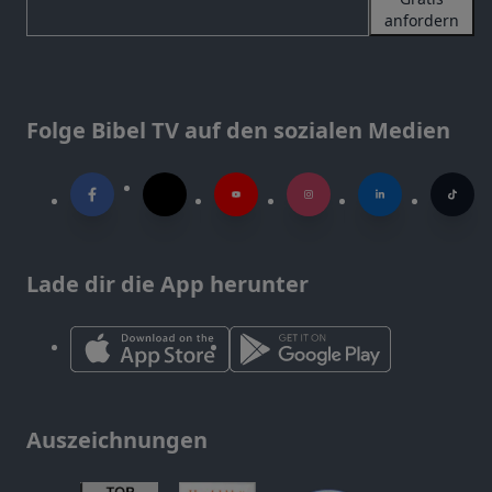
anfordern
Folge Bibel TV auf den sozialen Medien
Lade dir die App herunter
Auszeichnungen