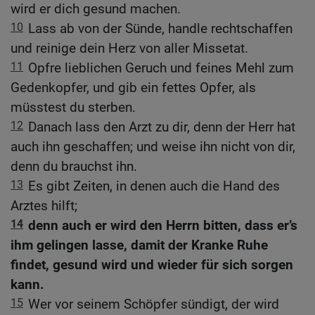
wird er dich gesund machen.
10
Lass ab von der Sünde, handle rechtschaffen
und reinige dein Herz von aller Missetat.
11
Opfre lieblichen Geruch und feines Mehl zum
Gedenkopfer, und gib ein fettes Opfer, als
müsstest du sterben.
12
Danach lass den Arzt zu dir, denn der Herr hat
auch ihn geschaffen; und weise ihn nicht von dir,
denn du brauchst ihn.
13
Es gibt Zeiten, in denen auch die Hand des
Arztes hilft;
14
denn auch er wird den Herrn bitten, dass er’s
ihm gelingen lasse, damit der Kranke Ruhe
findet, gesund wird und wieder für sich sorgen
kann.
15
Wer vor seinem Schöpfer sündigt, der wird