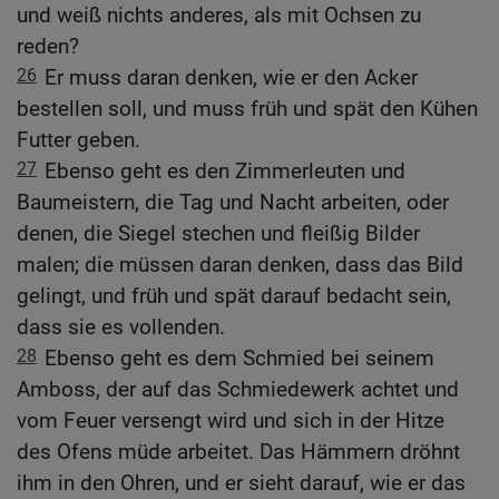
und weiß nichts anderes, als mit Ochsen zu
reden?
26
Er muss daran denken, wie er den Acker
bestellen soll, und muss früh und spät den Kühen
Futter geben.
27
Ebenso geht es den Zimmerleuten und
Baumeistern, die Tag und Nacht arbeiten, oder
denen, die Siegel stechen und fleißig Bilder
malen; die müssen daran denken, dass das Bild
gelingt, und früh und spät darauf bedacht sein,
dass sie es vollenden.
28
Ebenso geht es dem Schmied bei seinem
Amboss, der auf das Schmiedewerk achtet und
vom Feuer versengt wird und sich in der Hitze
des Ofens müde arbeitet. Das Hämmern dröhnt
ihm in den Ohren, und er sieht darauf, wie er das