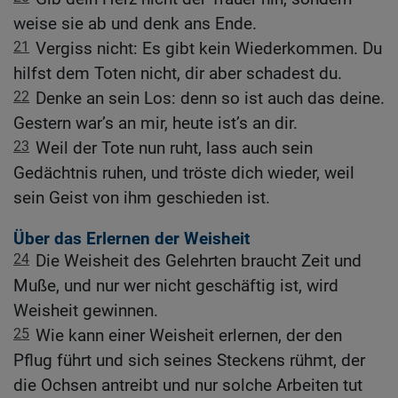
weise sie ab und denk ans Ende.
21
Vergiss nicht: Es gibt kein Wiederkommen. Du
hilfst dem Toten nicht, dir aber schadest du.
22
Denke an sein Los: denn so ist auch das deine.
Gestern war’s an mir, heute ist’s an dir.
23
Weil der Tote nun ruht, lass auch sein
Gedächtnis ruhen, und tröste dich wieder, weil
sein Geist von ihm geschieden ist.
Über das Erlernen der Weisheit
24
Die Weisheit des Gelehrten braucht Zeit und
Muße, und nur wer nicht geschäftig ist, wird
Weisheit gewinnen.
25
Wie kann einer Weisheit erlernen, der den
Pflug führt und sich seines Steckens rühmt, der
die Ochsen antreibt und nur solche Arbeiten tut