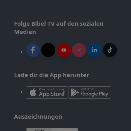
Folge Bibel TV auf den sozialen
Medien
Lade dir die App herunter
Auszeichnungen