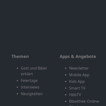
Themen
Apps & Angebote
Gott und Bibel
Newsletter
erklärt
Mobile App
Feiertage
Kids App
Interviews
Smart TV
Neuigkeiten
HbbTV
Bibelthek Online-