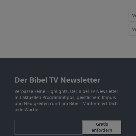
Der Bibel TV Newsletter
Verpasse keine Highlights. Der Bibel TV Newsletter
mit aktuellen Programmtipps, geistlichem Impuls
und Neuigkeiten rund um Bibel TV informiert Dich
jede Woche.
Gratis
anfordern