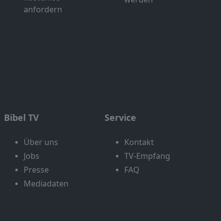
anfordern
Bibel TV
Service
Über uns
Kontakt
Jobs
TV-Empfang
Presse
FAQ
Mediadaten