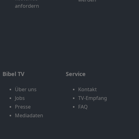
anfordern
Bibel TV
Service
Über uns
Kontakt
Jobs
TV-Empfang
Presse
FAQ
Mediadaten