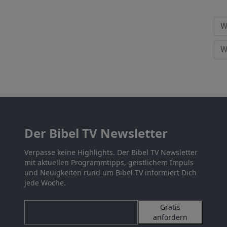
Der Bibel TV Newsletter
Verpasse keine Highlights. Der Bibel TV Newsletter
mit aktuellen Programmtipps, geistlichem Impuls
und Neuigkeiten rund um Bibel TV informiert Dich
jede Woche.
Gratis
anfordern