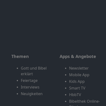
Themen
Apps & Angebote
Gott und Bibel
Newsletter
erklärt
Mobile App
Feiertage
Kids App
Interviews
Smart TV
Neuigkeiten
HbbTV
Bibelthek Online-