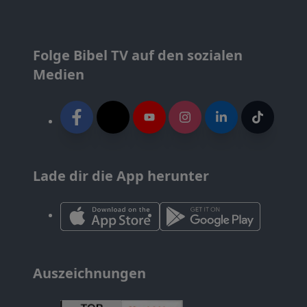
Folge Bibel TV auf den sozialen
Medien
Lade dir die App herunter
Auszeichnungen