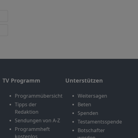
TV Programm
Unterstützen
Programmübersicht
Weitersagen
Tipps der
Beten
Redaktion
Spenden
Sendungen von A-Z
Testamentsspende
Programmheft
Botschafter
kostenlos
werden