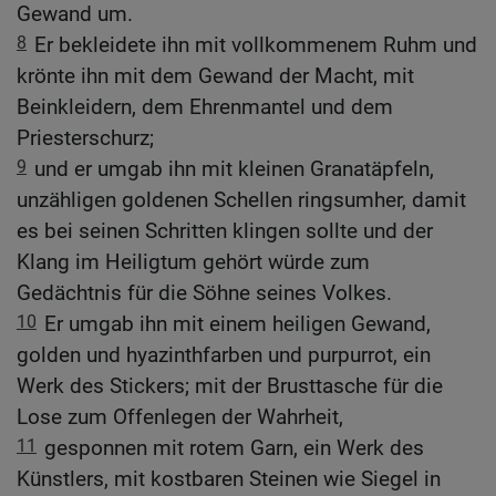
Gewand um.
8
Er bekleidete ihn mit vollkommenem Ruhm und
krönte ihn mit dem Gewand der Macht, mit
Beinkleidern, dem Ehrenmantel und dem
Priesterschurz;
9
und er umgab ihn mit kleinen Granatäpfeln,
unzähligen goldenen Schellen ringsumher, damit
es bei seinen Schritten klingen sollte und der
Klang im Heiligtum gehört würde zum
Gedächtnis für die Söhne seines Volkes.
10
Er umgab ihn mit einem heiligen Gewand,
golden und hyazinthfarben und purpurrot, ein
Werk des Stickers; mit der Brusttasche für die
Lose zum Offenlegen der Wahrheit,
11
gesponnen mit rotem Garn, ein Werk des
Künstlers, mit kostbaren Steinen wie Siegel in