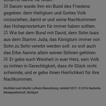
24
Darum wurde ihm ein Bund des Friedens
gegeben: dem Heiligtum und Gottes Volk
vorzustehen, damit er und seine Nachkommen
das Hohepriestertum für immer haben sollten.
25
Wie bei dem Bund mit David, dem Sohn Isais
aus dem Stamm Juda, das Königtum immer von
Sohn zu Sohn vererbt werden soll: so soll auch
das Erbe Aarons allein seinen Söhnen gehören.
26
Er gebe euch Weisheit in euer Herz, sein Volk
zu richten in Gerechtigkeit, dass ihr Glück nicht
schwinde; und er gebe ihnen Herrlichkeit für ihre
Nachkommen.
Die Bibel nach Martin Luthers Übersetzung, revidiert 2017, © 2016 Deutsche
Bibelgesellschaft, Stuttgart