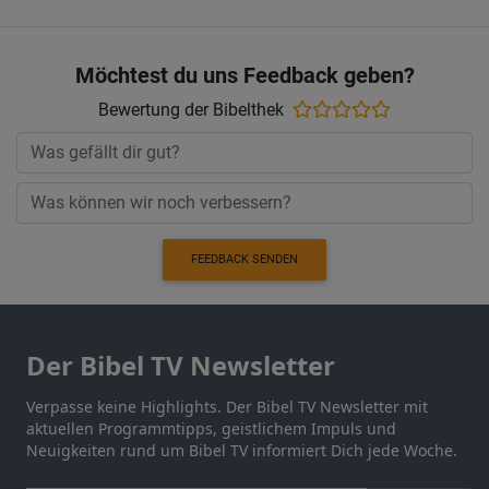
Möchtest du uns Feedback geben?
Bewertung der Bibelthek
FEEDBACK SENDEN
Der Bibel TV Newsletter
Verpasse keine Highlights. Der Bibel TV Newsletter mit
aktuellen Programmtipps, geistlichem Impuls und
Neuigkeiten rund um Bibel TV informiert Dich jede Woche.