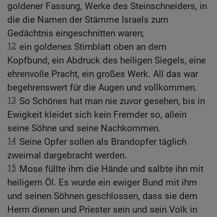
goldener Fassung, Werke des Steinschneiders, in
die die Namen der Stämme Israels zum
Gedächtnis eingeschnitten waren;
12
ein goldenes Stirnblatt oben an dem
Kopfbund, ein Abdruck des heiligen Siegels, eine
ehrenvolle Pracht, ein großes Werk. All das war
begehrenswert für die Augen und vollkommen.
13
So Schönes hat man nie zuvor gesehen, bis in
Ewigkeit kleidet sich kein Fremder so, allein
seine Söhne und seine Nachkommen.
14
Seine Opfer sollen als Brandopfer täglich
zweimal dargebracht werden.
15
Mose füllte ihm die Hände und salbte ihn mit
heiligem Öl. Es wurde ein ewiger Bund mit ihm
und seinen Söhnen geschlossen, dass sie dem
Herrn dienen und Priester sein und sein Volk in