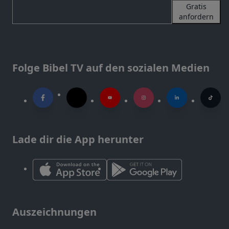
Gratis
anfordern
Folge Bibel TV auf den sozialen Medien
Lade dir die App herunter
Auszeichnungen