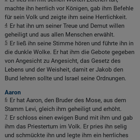
machte ihn herrlich vor Königen, gab ihm Befehle
für sein Volk und zeigte ihm seine Herrlichkeit.
4
Er hat ihn um seiner Treue und Demut willen
geheiligt und aus allen Menschen erwählt.
5
Er ließ ihn seine Stimme hören und führte ihn in
die dunkle Wolke. Er hat ihm die Gebote gegeben
von Angesicht zu Angesicht, das Gesetz des
Lebens und der Weisheit, damit er Jakob den
Bund lehren sollte und Israel seine Ordnungen.
Aaron
6
Er hat Aaron, den Bruder des Mose, aus dem
Stamm Levi, gleich ihm geheiligt und erhöht.
7
Er schloss einen ewigen Bund mit ihm und gab
ihm das Priestertum im Volk. Er pries ihn selig
und schmückte ihn und legte ihm ein herrliches