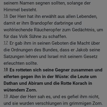
seinem Namen segnen sollten, solange der
Himmel besteht.
16
Der Herr hat ihn erwählt aus allen Lebenden,
damit er ihm Brandopfer darbringe und
wohlriechende Räucheropfer zum Gedächtnis, um
für das Volk Sühne zu schaffen.
17
Er gab ihm in seinen Geboten die Macht über
die Ordnungen des Bundes, dass er Jakob seine
Satzungen lehren und Israel mit seinem Gesetz
erleuchten sollte.
18
Es rotteten sich seine Gegner zusammen und
eiferten gegen ihn in der Wüste: die Leute um
Dathan und Abiram und die Rotte Korach in
wütendem Zorn.
19
Aber der Herr sah es, und es gefiel ihm nicht,
und sie wurden verschlungen im grimmigen Zorn.