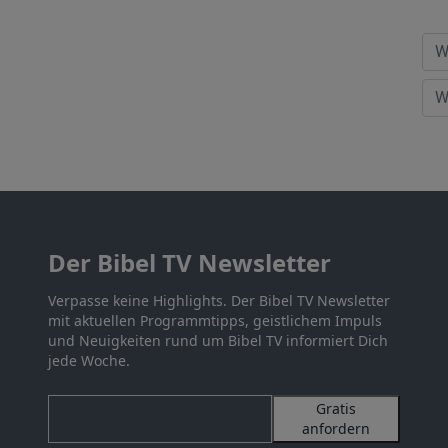
Der Bibel TV Newsletter
Verpasse keine Highlights. Der Bibel TV Newsletter
mit aktuellen Programmtipps, geistlichem Impuls
und Neuigkeiten rund um Bibel TV informiert Dich
jede Woche.
Gratis
anfordern