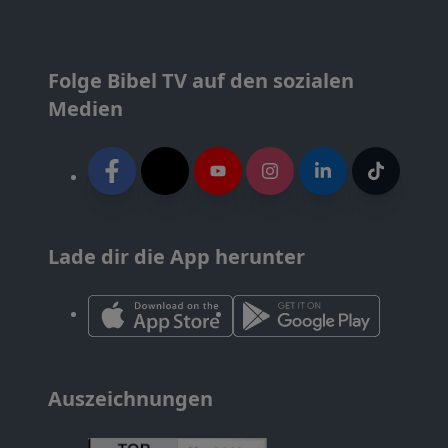
Folge Bibel TV auf den sozialen
Medien
Lade dir die App herunter
Auszeichnungen