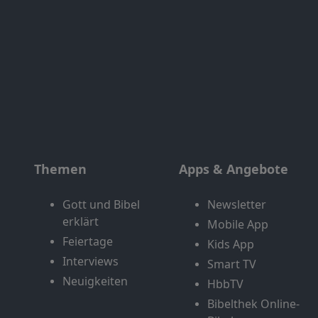
Themen
Apps & Angebote
Gott und Bibel
Newsletter
erklärt
Mobile App
Feiertage
Kids App
Interviews
Smart TV
Neuigkeiten
HbbTV
Bibelthek Online-