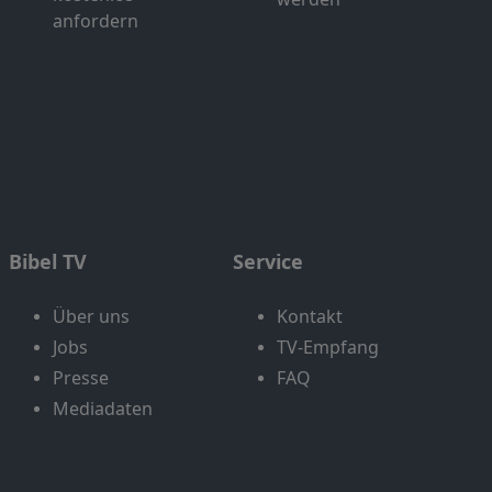
anfordern
Bibel TV
Service
Über uns
Kontakt
Jobs
TV-Empfang
Presse
FAQ
Mediadaten