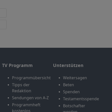
TV Programm
Unterstützen
Programmübersicht
Weitersagen
Tipps der
Beten
Redaktion
Spenden
Sendungen von A-Z
Testamentsspende
Programmheft
Botschafter
kostenlos
werden