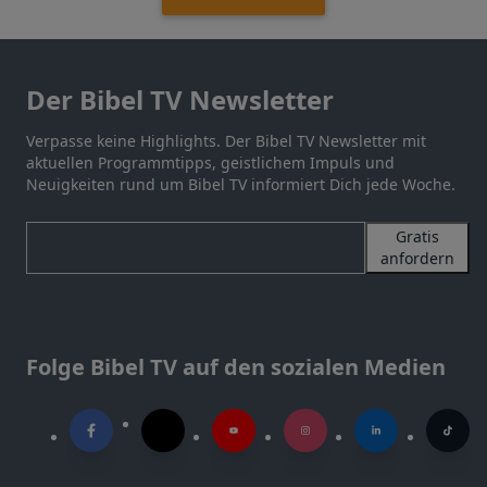
Der Bibel TV Newsletter
Verpasse keine Highlights. Der Bibel TV Newsletter mit
aktuellen Programmtipps, geistlichem Impuls und
Neuigkeiten rund um Bibel TV informiert Dich jede Woche.
Gratis
anfordern
Folge Bibel TV auf den sozialen Medien