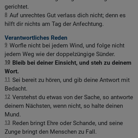
gerichtet.
8
Auf unrechtes Gut verlass dich nicht; denn es
hilft dir nichts am Tag der Anfechtung.
Verantwortliches Reden
9
Worfle nicht bei jedem Wind, und folge nicht
jedem Weg wie der doppelzüngige Sünder.
10
Bleib bei deiner Einsicht, und steh zu deinem
Wort.
11
Sei bereit zu hören, und gib deine Antwort mit
Bedacht.
12
Verstehst du etwas von der Sache, so antworte
deinem Nächsten, wenn nicht, so halte deinen
Mund.
13
Reden bringt Ehre oder Schande, und seine
Zunge bringt den Menschen zu Fall.