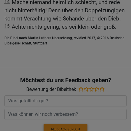
14
Mache niemand heimlich schlecht, und rede
nicht hinterhältig! Denn über den Doppelzüngigen
kommt Verachtung wie Schande über den Dieb.
15
Achte nichts gering, es sei klein oder groß.
Die Bibel nach Martin Luthers Übersetzung, revidiert 2017, © 2016 Deutsche
Bibelgesellschaft, Stuttgart
Möchtest du uns Feedback geben?
Bewertung der Bibelthek
FEEDBACK SENDEN