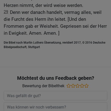
Herzen nimmt, der wird weise werden.
29
Denn wer danach handelt, vermag alles, weil
die Furcht des Herrn ihn leitet. [Und den
Frommen gab er Weisheit. Gepriesen sei der Herr
in Ewigkeit. Amen. Amen. ]
Die Bibel nach Martin Luthers Übersetzung, revidiert 2017, © 2016 Deutsche
Bibelgesellschaft, Stuttgart
Möchtest du uns Feedback geben?
Bewertung der Bibelthek