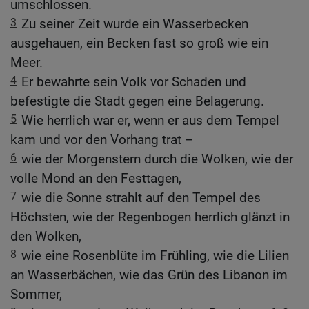
umschlossen.
3
Zu seiner Zeit wurde ein Wasserbecken
ausgehauen, ein Becken fast so groß wie ein
Meer.
4
Er bewahrte sein Volk vor Schaden und
befestigte die Stadt gegen eine Belagerung.
5
Wie herrlich war er, wenn er aus dem Tempel
kam und vor den Vorhang trat –
6
wie der Morgenstern durch die Wolken, wie der
volle Mond an den Festtagen,
7
wie die Sonne strahlt auf den Tempel des
Höchsten, wie der Regenbogen herrlich glänzt in
den Wolken,
8
wie eine Rosenblüte im Frühling, wie die Lilien
an Wasserbächen, wie das Grün des Libanon im
Sommer,