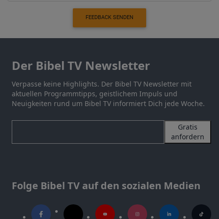
FEEDBACK SENDEN
Der Bibel TV Newsletter
Verpasse keine Highlights. Der Bibel TV Newsletter mit
aktuellen Programmtipps, geistlichem Impuls und
Neuigkeiten rund um Bibel TV informiert Dich jede Woche.
Gratis
anfordern
Folge Bibel TV auf den sozialen Medien