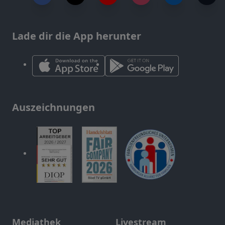
Lade dir die App herunter
Auszeichnungen
Mediathek
Livestream