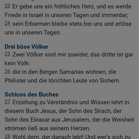
23
Er gebe uns ein fröhliches Herz, und es werde
Friede in Israel in unseren Tagen und immerdar;
24
sein Erbarmen bleibe stets bei uns und erlöse
uns in unseren Tagen.
Drei böse Völker
25
Zwei Völker sind mir zuwider, das dritte ist gar
kein Volk:
26
die in den Bergen Samarias wohnen, die
Philister und die törichten Leute von Sichem.
Schluss des Buches
27
Erziehung zu Verständnis und Wissen lehrt in
diesem Buch Jesus, der Sohn des Sirach, der
Sohn des Eleasar aus Jerusalem, der die Weisheit
strömen ließ aus seinem Herzen.
28
Wohl dem, der danach lebt! Und wer’s sich zu