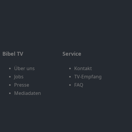
Bibel TV
Service
Über uns
Kontakt
Jobs
TV-Empfang
Presse
FAQ
Mediadaten