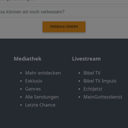
FEEDBACK SENDEN
Mediathek
Livestream
Mehr entdecken
Bibel TV
Exklusiv
Bibel TV Impuls
Genres
EchtJetzt
Alle Sendungen
MeinGottesdienst
Letzte Chance