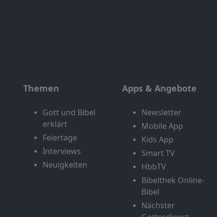
Themen
Apps & Angebote
Gott und Bibel
Newsletter
erklärt
Mobile App
Feiertage
Kids App
Interviews
Smart TV
Neuigkeiten
HbbTV
Bibelthek Online-
Bibel
Nächster