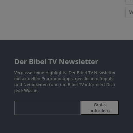
Der Bibel TV Newsletter
Verpasse keine Highlights. Der Bibel TV Newsletter
mit aktuellen Programmtipps, geistlichem Impuls
und Neuigkeiten rund um Bibel TV informiert Dich
jede Woche.
Gratis
anfordern