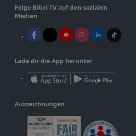
Folge Bibel TV auf den sozialen
Medien
Lade dir die App herunter
Auszeichnungen