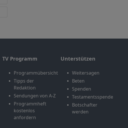
TV Programm
Unterstützen
Programmübersicht
Weitersagen
Tipps der
Beten
Redaktion
Spenden
Sendungen von A-Z
Testamentsspende
Programmheft
Botschafter
kostenlos
werden
anfordern