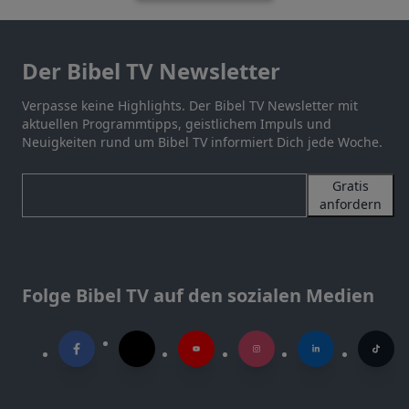
Der Bibel TV Newsletter
Verpasse keine Highlights. Der Bibel TV Newsletter mit
aktuellen Programmtipps, geistlichem Impuls und
Neuigkeiten rund um Bibel TV informiert Dich jede Woche.
Gratis
anfordern
Folge Bibel TV auf den sozialen Medien