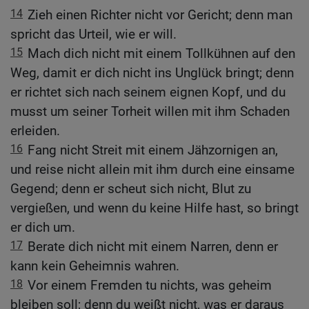
14
Zieh einen Richter nicht vor Gericht; denn man
spricht das Urteil, wie er will.
15
Mach dich nicht mit einem Tollkühnen auf den
Weg, damit er dich nicht ins Unglück bringt; denn
er richtet sich nach seinem eignen Kopf, und du
musst um seiner Torheit willen mit ihm Schaden
erleiden.
16
Fang nicht Streit mit einem Jähzornigen an,
und reise nicht allein mit ihm durch eine einsame
Gegend; denn er scheut sich nicht, Blut zu
vergießen, und wenn du keine Hilfe hast, so bringt
er dich um.
17
Berate dich nicht mit einem Narren, denn er
kann kein Geheimnis wahren.
18
Vor einem Fremden tu nichts, was geheim
bleiben soll; denn du weißt nicht, was er daraus