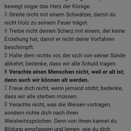
bewegt sogar das Herz der Könige.
3
Streite nicht mit einem Schwätzer, damit du
nicht Holz zu seinem Feuer trägst.
4
Treibe nicht deinen Scherz mit einem, der keine
Erziehung hat, damit er nicht deine Vorfahren
beschimpft.
5
Halte dem nichts vor, der sich von seiner Sünde
abkehrt; bedenke, dass wir alle Schuld tragen.
6
Verachte einen Menschen nicht, weil er alt ist;
denn auch wir können alt werden.
7
Freue dich nicht, wenn jemand stirbt; bedenke,
dass wir alle sterben müssen.
8
Verachte nicht, was die Weisen vortragen,
sondern richte dich nach ihren
Weisheitssprüchen. Denn von ihnen kannst du
Bildung empfangen und lernen, wie du dich