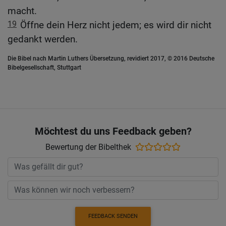
macht.
19
Öffne dein Herz nicht jedem; es wird dir nicht
gedankt werden.
Die Bibel nach Martin Luthers Übersetzung, revidiert 2017, © 2016 Deutsche
Bibelgesellschaft, Stuttgart
Möchtest du uns Feedback geben?
Bewertung der Bibelthek
FEEDBACK SENDEN