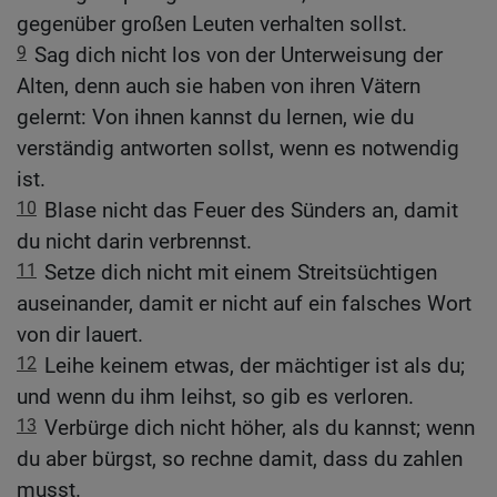
gegenüber großen Leuten verhalten sollst.
9
Sag dich nicht los von der Unterweisung der
Alten, denn auch sie haben von ihren Vätern
gelernt: Von ihnen kannst du lernen, wie du
verständig antworten sollst, wenn es notwendig
ist.
10
Blase nicht das Feuer des Sünders an, damit
du nicht darin verbrennst.
11
Setze dich nicht mit einem Streitsüchtigen
auseinander, damit er nicht auf ein falsches Wort
von dir lauert.
12
Leihe keinem etwas, der mächtiger ist als du;
und wenn du ihm leihst, so gib es verloren.
13
Verbürge dich nicht höher, als du kannst; wenn
du aber bürgst, so rechne damit, dass du zahlen
musst.