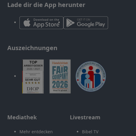
Lade dir die App herunter
Auszeichnungen
Mediathek
Livestream
Mehr entdecken
Bibel TV