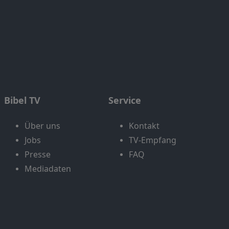
Bibel TV
Service
Über uns
Kontakt
Jobs
TV-Empfang
Presse
FAQ
Mediadaten