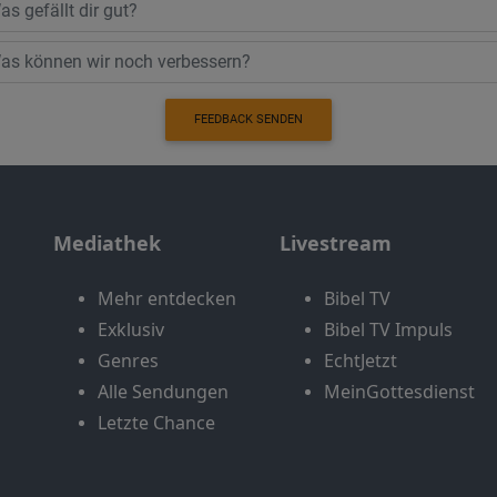
FEEDBACK SENDEN
Mediathek
Livestream
Mehr entdecken
Bibel TV
Exklusiv
Bibel TV Impuls
Genres
EchtJetzt
Alle Sendungen
MeinGottesdienst
Letzte Chance