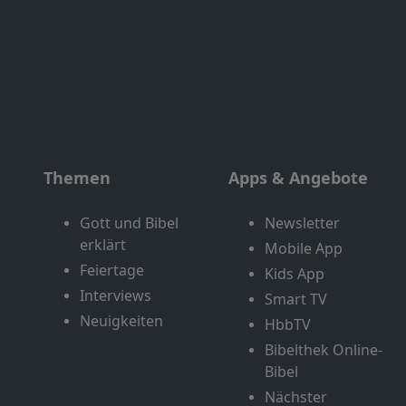
Themen
Apps & Angebote
Gott und Bibel
Newsletter
erklärt
Mobile App
Feiertage
Kids App
Interviews
Smart TV
Neuigkeiten
HbbTV
Bibelthek Online-
Bibel
Nächster