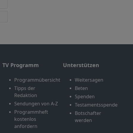
TV Programm
Unterstützen
Programmübersicht
Weitersagen
Tipps der
Beten
Redaktion
Spenden
Sendungen von A-Z
Testamentsspende
Programmheft
Botschafter
kostenlos
werden
anfordern