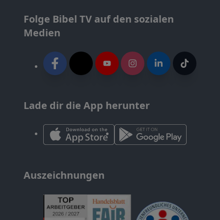
Folge Bibel TV auf den sozialen
Medien
Lade dir die App herunter
Auszeichnungen