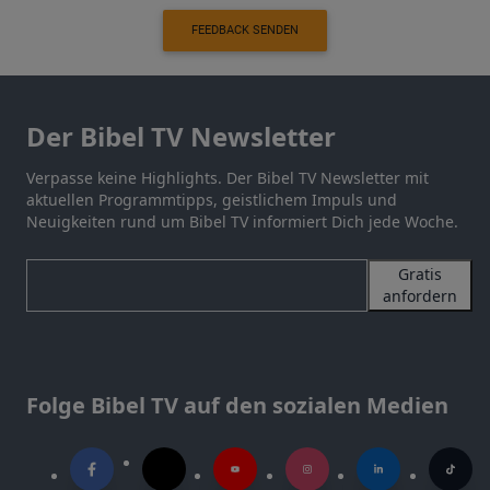
FEEDBACK SENDEN
Der Bibel TV Newsletter
Verpasse keine Highlights. Der Bibel TV Newsletter mit
aktuellen Programmtipps, geistlichem Impuls und
Neuigkeiten rund um Bibel TV informiert Dich jede Woche.
Gratis
anfordern
Folge Bibel TV auf den sozialen Medien