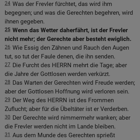
24
Was der Frevler fürchtet, das wird ihm
begegnen; und was die Gerechten begehren, wird
ihnen gegeben.
25
Wenn das Wetter daherfährt, ist der Frevler
nicht mehr; der Gerechte aber besteht ewiglich.
26
Wie Essig den Zähnen und Rauch den Augen
tut, so tut der Faule denen, die ihn senden.
27
Die Furcht des HERRN mehrt die Tage; aber
die Jahre der Gottlosen werden verkürzt.
28
Das Warten der Gerechten wird Freude werden;
aber der Gottlosen Hoffnung wird verloren sein.
29
Der Weg des HERRN ist des Frommen
Zuflucht; aber für die Übeltäter ist er Verderben.
30
Der Gerechte wird nimmermehr wanken; aber
die Frevler werden nicht im Lande bleiben.
31
Aus dem Munde des Gerechten sprießt