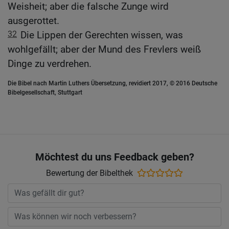
Weisheit; aber die falsche Zunge wird
ausgerottet.
32
Die Lippen der Gerechten wissen, was
wohlgefällt; aber der Mund des Frevlers weiß
Dinge zu verdrehen.
Die Bibel nach Martin Luthers Übersetzung, revidiert 2017, © 2016 Deutsche
Bibelgesellschaft, Stuttgart
Möchtest du uns Feedback geben?
Bewertung der Bibelthek