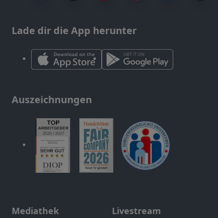
Lade dir die App herunter
Auszeichnungen
Mediathek
Livestream