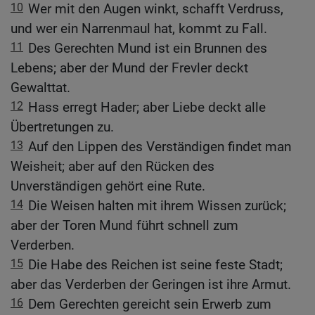
10
Wer mit den Augen winkt, schafft Verdruss,
und wer ein Narrenmaul hat, kommt zu Fall.
11
Des Gerechten Mund ist ein Brunnen des
Lebens; aber der Mund der Frevler deckt
Gewalttat.
12
Hass erregt Hader; aber Liebe deckt alle
Übertretungen zu.
13
Auf den Lippen des Verständigen findet man
Weisheit; aber auf den Rücken des
Unverständigen gehört eine Rute.
14
Die Weisen halten mit ihrem Wissen zurück;
aber der Toren Mund führt schnell zum
Verderben.
15
Die Habe des Reichen ist seine feste Stadt;
aber das Verderben der Geringen ist ihre Armut.
16
Dem Gerechten gereicht sein Erwerb zum