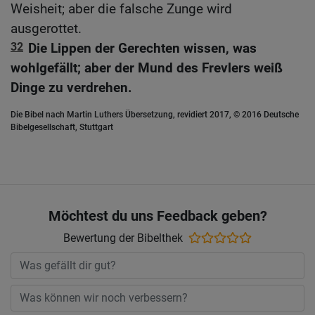
Weisheit; aber die falsche Zunge wird
ausgerottet.
32
Die Lippen der Gerechten wissen, was
wohlgefällt; aber der Mund des Frevlers weiß
Dinge zu verdrehen.
Die Bibel nach Martin Luthers Übersetzung, revidiert 2017, © 2016 Deutsche
Bibelgesellschaft, Stuttgart
Möchtest du uns Feedback geben?
Bewertung der Bibelthek