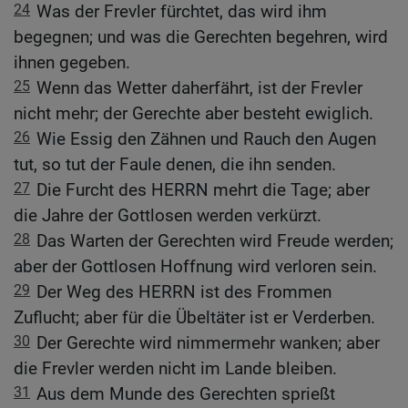
24
Was der Frevler fürchtet, das wird ihm
begegnen; und was die Gerechten begehren, wird
ihnen gegeben.
25
Wenn das Wetter daherfährt, ist der Frevler
nicht mehr; der Gerechte aber besteht ewiglich.
26
Wie Essig den Zähnen und Rauch den Augen
tut, so tut der Faule denen, die ihn senden.
27
Die Furcht des HERRN mehrt die Tage; aber
die Jahre der Gottlosen werden verkürzt.
28
Das Warten der Gerechten wird Freude werden;
aber der Gottlosen Hoffnung wird verloren sein.
29
Der Weg des HERRN ist des Frommen
Zuflucht; aber für die Übeltäter ist er Verderben.
30
Der Gerechte wird nimmermehr wanken; aber
die Frevler werden nicht im Lande bleiben.
31
Aus dem Munde des Gerechten sprießt