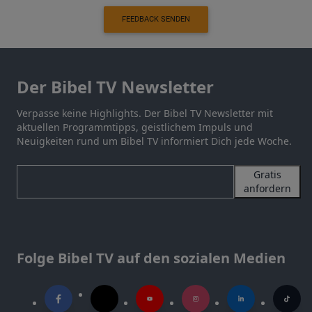
FEEDBACK SENDEN
Der Bibel TV Newsletter
Verpasse keine Highlights. Der Bibel TV Newsletter mit
aktuellen Programmtipps, geistlichem Impuls und
Neuigkeiten rund um Bibel TV informiert Dich jede Woche.
Gratis
anfordern
Folge Bibel TV auf den sozialen Medien