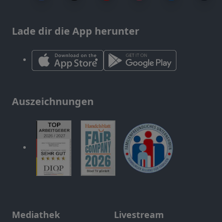
Lade dir die App herunter
Auszeichnungen
Mediathek
Livestream