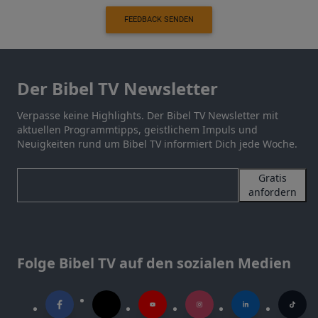
FEEDBACK SENDEN
Der Bibel TV Newsletter
Verpasse keine Highlights. Der Bibel TV Newsletter mit
aktuellen Programmtipps, geistlichem Impuls und
Neuigkeiten rund um Bibel TV informiert Dich jede Woche.
Gratis
anfordern
Folge Bibel TV auf den sozialen Medien