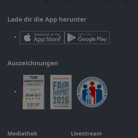
Lade dir die App herunter
Auszeichnungen
Mediathek
Livestream