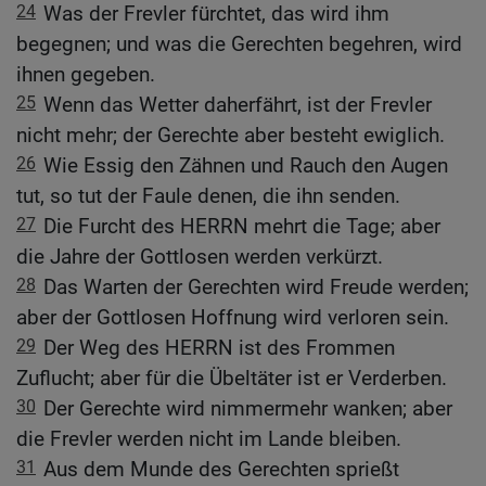
24
Was der Frevler fürchtet, das wird ihm
begegnen; und was die Gerechten begehren, wird
ihnen gegeben.
25
Wenn das Wetter daherfährt, ist der Frevler
nicht mehr; der Gerechte aber besteht ewiglich.
26
Wie Essig den Zähnen und Rauch den Augen
tut, so tut der Faule denen, die ihn senden.
27
Die Furcht des HERRN mehrt die Tage; aber
die Jahre der Gottlosen werden verkürzt.
28
Das Warten der Gerechten wird Freude werden;
aber der Gottlosen Hoffnung wird verloren sein.
29
Der Weg des HERRN ist des Frommen
Zuflucht; aber für die Übeltäter ist er Verderben.
30
Der Gerechte wird nimmermehr wanken; aber
die Frevler werden nicht im Lande bleiben.
31
Aus dem Munde des Gerechten sprießt