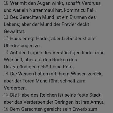
10
Wer mit den Augen winkt, schafft Verdruss,
und wer ein Narrenmaul hat, kommt zu Fall.
11
Des Gerechten Mund ist ein Brunnen des
Lebens; aber der Mund der Frevler deckt
Gewalttat.
12
Hass erregt Hader; aber Liebe deckt alle
Übertretungen zu.
13
Auf den Lippen des Verständigen findet man
Weisheit; aber auf den Rücken des
Unverständigen gehört eine Rute.
14
Die Weisen halten mit ihrem Wissen zurück;
aber der Toren Mund führt schnell zum
Verderben.
15
Die Habe des Reichen ist seine feste Stadt;
aber das Verderben der Geringen ist ihre Armut.
16
Dem Gerechten gereicht sein Erwerb zum