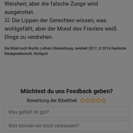
Weisheit; aber die falsche Zunge wird
ausgerottet.
32
Die Lippen der Gerechten wissen, was
wohlgefällt; aber der Mund des Frevlers weiß
Dinge zu verdrehen.
Die Bibel nach Martin Luthers Übersetzung, revidiert 2017, © 2016 Deutsche
Bibelgesellschaft, Stuttgart
Möchtest du uns Feedback geben?
Bewertung der Bibelthek