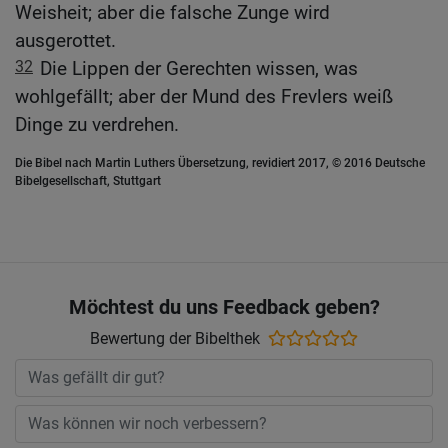
Weisheit; aber die falsche Zunge wird
ausgerottet.
32
Die Lippen der Gerechten wissen, was
wohlgefällt; aber der Mund des Frevlers weiß
Dinge zu verdrehen.
Die Bibel nach Martin Luthers Übersetzung, revidiert 2017, © 2016 Deutsche
Bibelgesellschaft, Stuttgart
Möchtest du uns Feedback geben?
Bewertung der Bibelthek