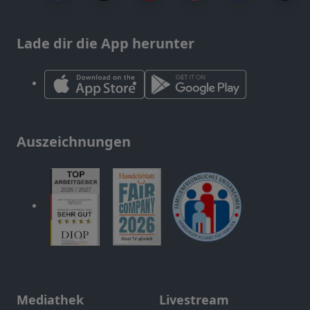
Lade dir die App herunter
Auszeichnungen
Mediathek
Livestream