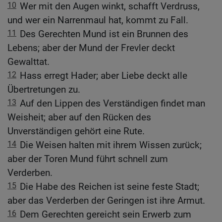
10
Wer mit den Augen winkt, schafft Verdruss,
und wer ein Narrenmaul hat, kommt zu Fall.
11
Des Gerechten Mund ist ein Brunnen des
Lebens; aber der Mund der Frevler deckt
Gewalttat.
12
Hass erregt Hader; aber Liebe deckt alle
Übertretungen zu.
13
Auf den Lippen des Verständigen findet man
Weisheit; aber auf den Rücken des
Unverständigen gehört eine Rute.
14
Die Weisen halten mit ihrem Wissen zurück;
aber der Toren Mund führt schnell zum
Verderben.
15
Die Habe des Reichen ist seine feste Stadt;
aber das Verderben der Geringen ist ihre Armut.
16
Dem Gerechten gereicht sein Erwerb zum