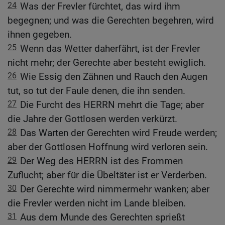
24
Was der Frevler fürchtet, das wird ihm
begegnen; und was die Gerechten begehren, wird
ihnen gegeben.
25
Wenn das Wetter daherfährt, ist der Frevler
nicht mehr; der Gerechte aber besteht ewiglich.
26
Wie Essig den Zähnen und Rauch den Augen
tut, so tut der Faule denen, die ihn senden.
27
Die Furcht des HERRN mehrt die Tage; aber
die Jahre der Gottlosen werden verkürzt.
28
Das Warten der Gerechten wird Freude werden;
aber der Gottlosen Hoffnung wird verloren sein.
29
Der Weg des HERRN ist des Frommen
Zuflucht; aber für die Übeltäter ist er Verderben.
30
Der Gerechte wird nimmermehr wanken; aber
die Frevler werden nicht im Lande bleiben.
31
Aus dem Munde des Gerechten sprießt