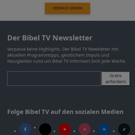
FEEDBACK SENDEN
Der Bibel TV Newsletter
Verpasse keine Highlights. Der Bibel TV Newsletter mit
aktuellen Programmtipps, geistlichem Impuls und
Neuigkeiten rund um Bibel TV informiert Dich jede Woche.
Gratis
anfordern
Folge Bibel TV auf den sozialen Medien