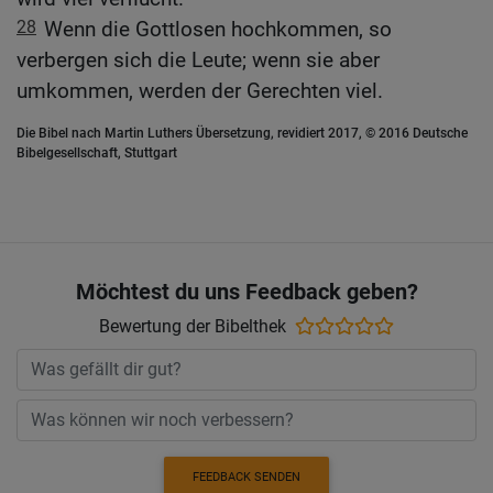
28
Wenn die Gottlosen hochkommen, so
verbergen sich die Leute; wenn sie aber
umkommen, werden der Gerechten viel.
Die Bibel nach Martin Luthers Übersetzung, revidiert 2017, © 2016 Deutsche
Bibelgesellschaft, Stuttgart
Möchtest du uns Feedback geben?
Bewertung der Bibelthek
FEEDBACK SENDEN