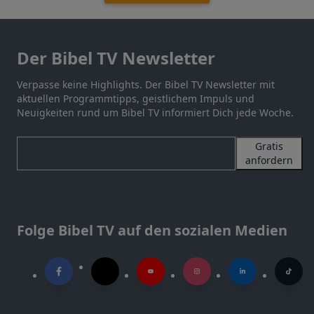
Der Bibel TV Newsletter
Verpasse keine Highlights. Der Bibel TV Newsletter mit
aktuellen Programmtipps, geistlichem Impuls und
Neuigkeiten rund um Bibel TV informiert Dich jede Woche.
Gratis
anfordern
Folge Bibel TV auf den sozialen Medien