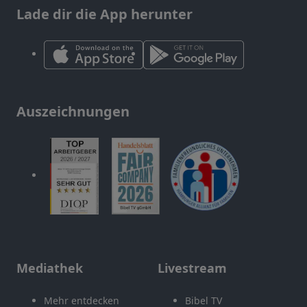
Lade dir die App herunter
Auszeichnungen
Mediathek
Livestream
Mehr entdecken
Bibel TV