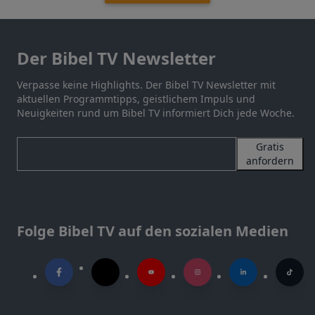
Der Bibel TV Newsletter
Verpasse keine Highlights. Der Bibel TV Newsletter mit
aktuellen Programmtipps, geistlichem Impuls und
Neuigkeiten rund um Bibel TV informiert Dich jede Woche.
Gratis
anfordern
Folge Bibel TV auf den sozialen Medien