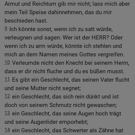
Armut und Reichtum gib mir nicht; lass mich aber
mein Teil Speise dahinnehmen, das du mir
beschieden hast.
9
Ich könnte sonst, wenn ich zu satt würde,
verleugnen und sagen: Wer ist der HERR? Oder
wenn ich zu arm würde, könnte ich stehlen und
mich an dem Namen meines Gottes vergreifen.
10
Verleumde nicht den Knecht bei seinem Herrn,
dass er dir nicht fluche und du es büßen musst.
11
Es gibt ein Geschlecht, das seinen Vater flucht
und seine Mutter nicht segnet;
12
ein Geschlecht, das sich rein dünkt und ist
doch von seinem Schmutz nicht gewaschen;
13
ein Geschlecht, das seine Augen hoch trägt
und seine Augenlider emporhebt;
14
ein Geschlecht, das Schwerter als Zähne hat