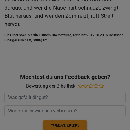
daraus, und wer die Nase hart schnäuzt, zwingt
Blut heraus, und wer den Zorn reizt, ruft Streit
hervor.
Die Bibel nach Martin Luthers Übersetzung, revidiert 2017, © 2016 Deutsche
Bibelgesellschaft, Stuttgart
Möchtest du uns Feedback geben?
Bewertung der Bibelthek
FEEDBACK SENDEN