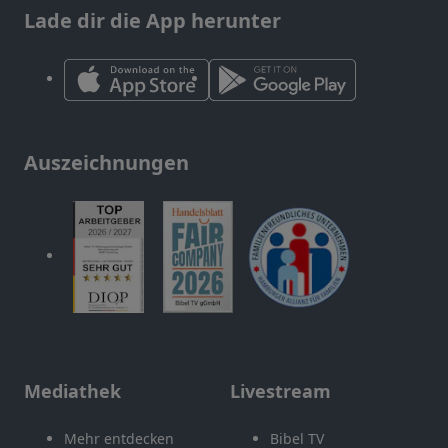
Lade dir die App herunter
Auszeichnungen
Mediathek
Livestream
Mehr entdecken
Bibel TV