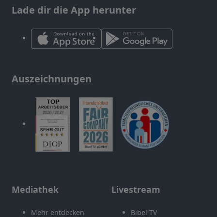
Lade dir die App herunter
Auszeichnungen
Mediathek
Livestream
Mehr entdecken
Bibel TV