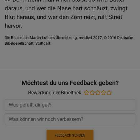
daraus, und wer die Nase hart schnäuzt, zwingt
Blut heraus, und wer den Zorn reizt, ruft Streit
hervor.
Die Bibel nach Martin Luthers Übersetzung, revidiert 2017, © 2016 Deutsche
Bibelgesellschaft, Stuttgart
Möchtest du uns Feedback geben?
Bewertung der Bibelthek
FEEDBACK SENDEN