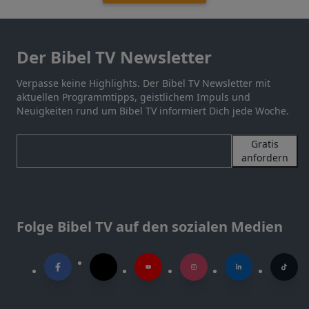
Der Bibel TV Newsletter
Verpasse keine Highlights. Der Bibel TV Newsletter mit
aktuellen Programmtipps, geistlichem Impuls und
Neuigkeiten rund um Bibel TV informiert Dich jede Woche.
Gratis
anfordern
Folge Bibel TV auf den sozialen Medien