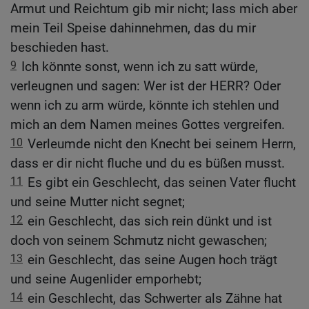
Armut und Reichtum gib mir nicht; lass mich aber
mein Teil Speise dahinnehmen, das du mir
beschieden hast.
9
Ich könnte sonst, wenn ich zu satt würde,
verleugnen und sagen: Wer ist der HERR? Oder
wenn ich zu arm würde, könnte ich stehlen und
mich an dem Namen meines Gottes vergreifen.
10
Verleumde nicht den Knecht bei seinem Herrn,
dass er dir nicht fluche und du es büßen musst.
11
Es gibt ein Geschlecht, das seinen Vater flucht
und seine Mutter nicht segnet;
12
ein Geschlecht, das sich rein dünkt und ist
doch von seinem Schmutz nicht gewaschen;
13
ein Geschlecht, das seine Augen hoch trägt
und seine Augenlider emporhebt;
14
ein Geschlecht, das Schwerter als Zähne hat