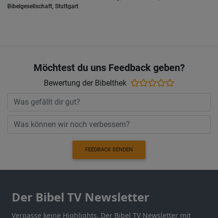
Bibelgesellschaft, Stuttgart
Möchtest du uns Feedback geben?
Bewertung der Bibelthek
FEEDBACK SENDEN
Der Bibel TV Newsletter
Verpasse keine Highlights. Der Bibel TV Newsletter mit