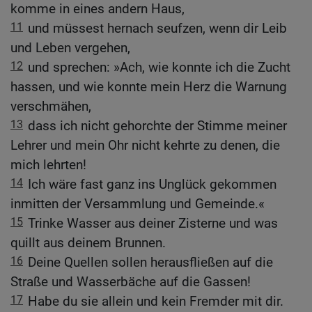
komme in eines andern Haus,
11
und müssest hernach seufzen, wenn dir Leib
und Leben vergehen,
12
und sprechen: »Ach, wie konnte ich die Zucht
hassen, und wie konnte mein Herz die Warnung
verschmähen,
13
dass ich nicht gehorchte der Stimme meiner
Lehrer und mein Ohr nicht kehrte zu denen, die
mich lehrten!
14
Ich wäre fast ganz ins Unglück gekommen
inmitten der Versammlung und Gemeinde.«
15
Trinke Wasser aus deiner Zisterne und was
quillt aus deinem Brunnen.
16
Deine Quellen sollen herausfließen auf die
Straße und Wasserbäche auf die Gassen!
17
Habe du sie allein und kein Fremder mit dir.