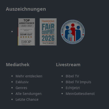
Auszeichnungen
Mediathek
Livestream
Mehr entdecken
Bibel TV
Exklusiv
Bibel TV Impuls
Genres
EchtJetzt
Alle Sendungen
MeinGottesdienst
Letzte Chance