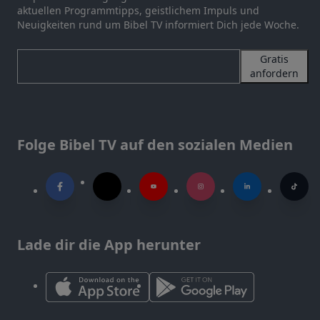
aktuellen Programmtipps, geistlichem Impuls und
Neuigkeiten rund um Bibel TV informiert Dich jede Woche.
Gratis
anfordern
Folge Bibel TV auf den sozialen Medien
Lade dir die App herunter