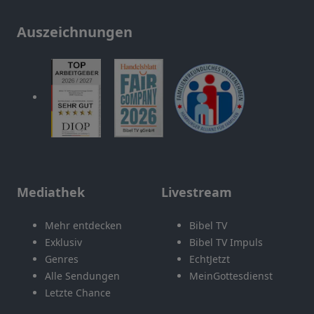
Auszeichnungen
Mediathek
Livestream
Mehr entdecken
Bibel TV
Exklusiv
Bibel TV Impuls
Genres
EchtJetzt
Alle Sendungen
MeinGottesdienst
Letzte Chance