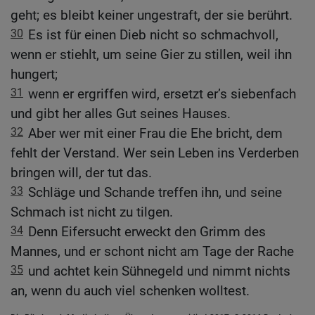
geht; es bleibt keiner ungestraft, der sie berührt.
30
Es ist für einen Dieb nicht so schmachvoll,
wenn er stiehlt, um seine Gier zu stillen, weil ihn
hungert;
31
wenn er ergriffen wird, ersetzt er’s siebenfach
und gibt her alles Gut seines Hauses.
32
Aber wer mit einer Frau die Ehe bricht, dem
fehlt der Verstand. Wer sein Leben ins Verderben
bringen will, der tut das.
33
Schläge und Schande treffen ihn, und seine
Schmach ist nicht zu tilgen.
34
Denn Eifersucht erweckt den Grimm des
Mannes, und er schont nicht am Tage der Rache
35
und achtet kein Sühnegeld und nimmt nichts
an, wenn du auch viel schenken wolltest.