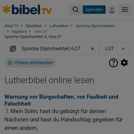
Spenden
Me
Bibel TV
Bibelthek
Lutherbibel
Sprüche (Sprichwörter)
Kapitel 6
Vers 27
Sprüche (Sprichwörter) 6, Vers 27
Videos einblenden
Lutherbibel online lesen
Warnung vor Bürgschaften, vor Faulheit und
Falschheit
1
Mein Sohn, hast du gebürgt für deinen
Nächsten und hast du Handschlag gegeben für
einen andern,