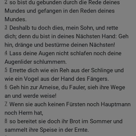
2
so bist du gebunden durch die Rede deines
Mundes und gefangen in den Reden deines
Mundes.
3
Deshalb tu doch dies, mein Sohn, und rette
dich; denn du bist in deines Nächsten Hand: Geh
hin, dränge und bestürme deinen Nächsten!
4
Lass deine Augen nicht schlafen noch deine
Augenlider schlummern.
5
Errette dich wie ein Reh aus der Schlinge und
wie ein Vogel aus der Hand des Fängers.
6
Geh hin zur Ameise, du Fauler, sieh ihre Wege
an und werde weise!
7
Wenn sie auch keinen Fürsten noch Hauptmann
noch Herrn hat,
8
so bereitet sie doch ihr Brot im Sommer und
sammelt ihre Speise in der Ernte.