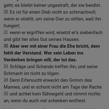
geht; es bleibt keiner ungestraft, der sie berührt.
30
Es ist für einen Dieb nicht so schmachvoll,
wenn er stiehlt, um seine Gier zu stillen, weil ihn
hungert;
31
wenn er ergriffen wird, ersetzt er’s siebenfach
und gibt her alles Gut seines Hauses.
32
Aber wer mit einer Frau die Ehe bricht, dem
fehlt der Verstand. Wer sein Leben ins
Verderben bringen will, der tut das.
33
Schläge und Schande treffen ihn, und seine
Schmach ist nicht zu tilgen.
34
Denn Eifersucht erweckt den Grimm des
Mannes, und er schont nicht am Tage der Rache
35
und achtet kein Sühnegeld und nimmt nichts
an, wenn du auch viel schenken wolltest.