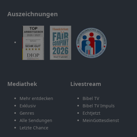
Auszeichnungen
Mediathek
Livestream
Mehr entdecken
Bibel TV
Exklusiv
Bibel TV Impuls
Genres
EchtJetzt
Alle Sendungen
MeinGottesdienst
Letzte Chance