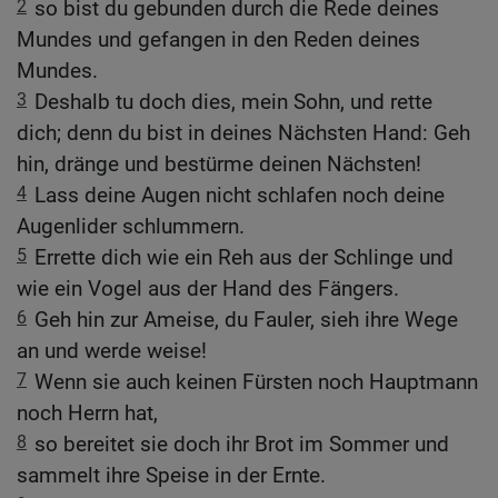
2
so bist du gebunden durch die Rede deines
Mundes und gefangen in den Reden deines
Mundes.
3
Deshalb tu doch dies, mein Sohn, und rette
dich; denn du bist in deines Nächsten Hand: Geh
hin, dränge und bestürme deinen Nächsten!
4
Lass deine Augen nicht schlafen noch deine
Augenlider schlummern.
5
Errette dich wie ein Reh aus der Schlinge und
wie ein Vogel aus der Hand des Fängers.
6
Geh hin zur Ameise, du Fauler, sieh ihre Wege
an und werde weise!
7
Wenn sie auch keinen Fürsten noch Hauptmann
noch Herrn hat,
8
so bereitet sie doch ihr Brot im Sommer und
sammelt ihre Speise in der Ernte.