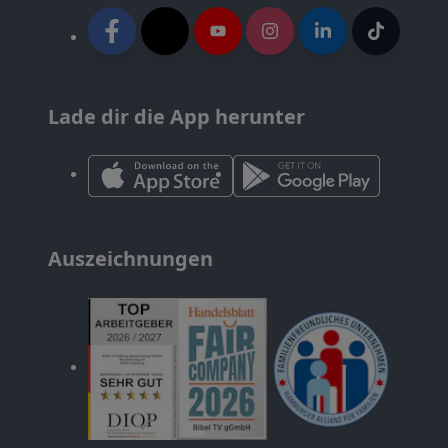
Lade dir die App herunter
Auszeichnungen