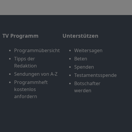
TV Programm
Unterstützen
Programmübersicht
Weitersagen
Tipps der
Beten
Redaktion
Spenden
Sendungen von A-Z
Testamentsspende
Programmheft
Botschafter
kostenlos
werden
anfordern