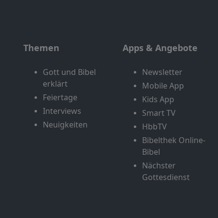
Themen
Apps & Angebote
Gott und Bibel
Newsletter
erklärt
Mobile App
Feiertage
Kids App
Interviews
Smart TV
Neuigkeiten
HbbTV
Bibelthek Online-
Bibel
Nächster
Gottesdienst