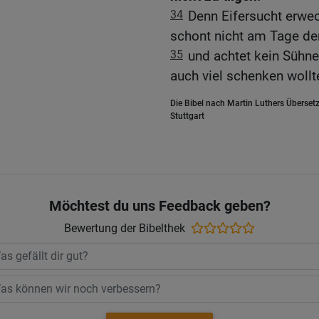
34
Denn Eifersucht erwe
schont nicht am Tage de
35
und achtet kein Sühn
auch viel schenken wollt
Die Bibel nach Martin Luthers Übersetz
Stuttgart
Möchtest du uns Feedback geben?
Bewertung der Bibelthek