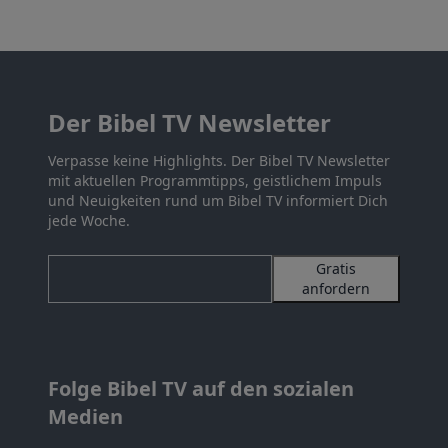
Der Bibel TV Newsletter
Verpasse keine Highlights. Der Bibel TV Newsletter
mit aktuellen Programmtipps, geistlichem Impuls
und Neuigkeiten rund um Bibel TV informiert Dich
jede Woche.
Gratis
anfordern
Folge Bibel TV auf den sozialen
Medien