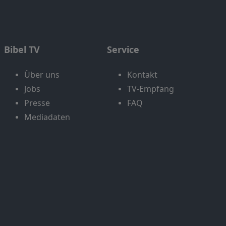
Bibel TV
Service
Über uns
Kontakt
Jobs
TV-Empfang
Presse
FAQ
Mediadaten