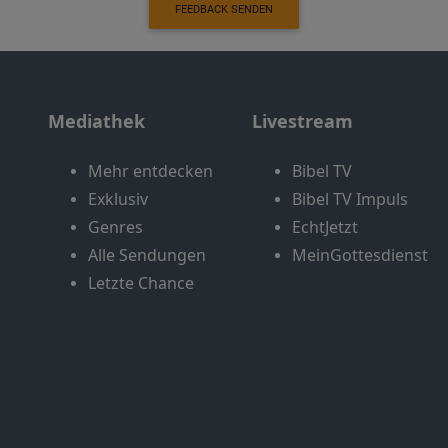
FEEDBACK SENDEN
Mediathek
Livestream
Mehr entdecken
Bibel TV
Exklusiv
Bibel TV Impuls
Genres
EchtJetzt
Alle Sendungen
MeinGottesdienst
Letzte Chance