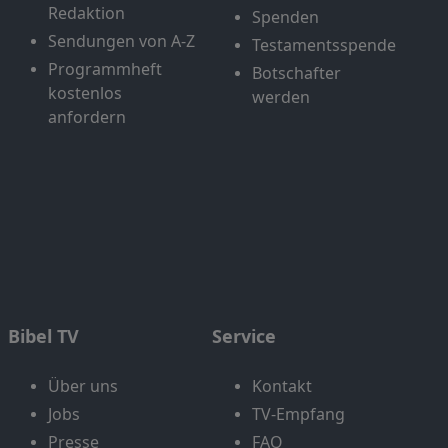
Redaktion
Spenden
Sendungen von A-Z
Testamentsspende
Programmheft
Botschafter
kostenlos
werden
anfordern
Bibel TV
Service
Über uns
Kontakt
Jobs
TV-Empfang
Presse
FAQ