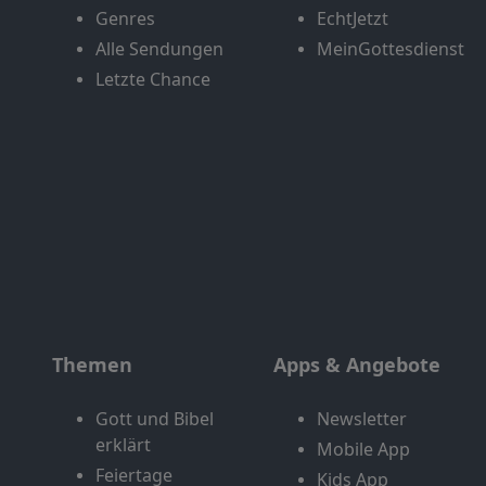
Genres
EchtJetzt
Alle Sendungen
MeinGottesdienst
Letzte Chance
Themen
Apps & Angebote
Gott und Bibel
Newsletter
erklärt
Mobile App
Feiertage
Kids App