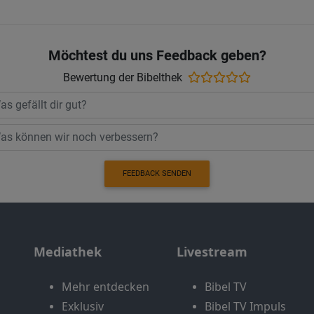
Möchtest du uns Feedback geben?
Bewertung der Bibelthek
FEEDBACK SENDEN
Mediathek
Livestream
Mehr entdecken
Bibel TV
Exklusiv
Bibel TV Impuls