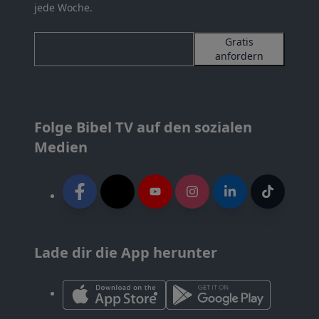
jede Woche.
Gratis
anfordern
Folge Bibel TV auf den sozialen
Medien
Lade dir die App herunter