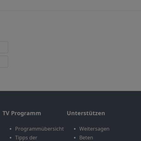
TV Programm
Unterstützen
Programmübersicht
Weitersagen
Tipps der
Beten