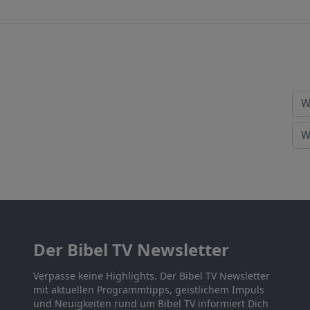
Der Bibel TV Newsletter
Verpasse keine Highlights. Der Bibel TV Newsletter
mit aktuellen Programmtipps, geistlichem Impuls
und Neuigkeiten rund um Bibel TV informiert Dich