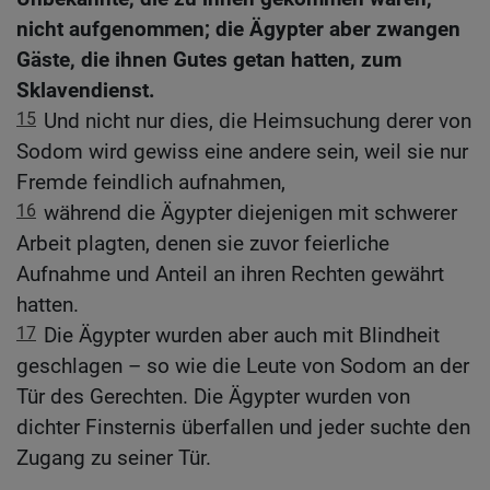
nicht aufgenommen; die Ägypter aber zwangen
Gäste, die ihnen Gutes getan hatten, zum
Sklavendienst.
15
Und nicht nur dies, die Heimsuchung derer von
Sodom wird gewiss eine andere sein, weil sie nur
Fremde feindlich aufnahmen,
16
während die Ägypter diejenigen mit schwerer
Arbeit plagten, denen sie zuvor feierliche
Aufnahme und Anteil an ihren Rechten gewährt
hatten.
17
Die Ägypter wurden aber auch mit Blindheit
geschlagen – so wie die Leute von Sodom an der
Tür des Gerechten. Die Ägypter wurden von
dichter Finsternis überfallen und jeder suchte den
Zugang zu seiner Tür.