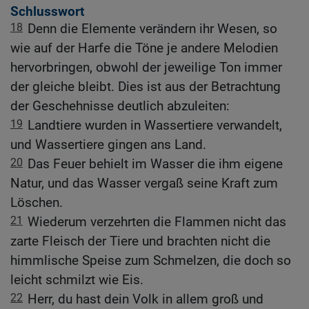
Schlusswort
18
Denn die Elemente verändern ihr Wesen, so
wie auf der Harfe die Töne je andere Melodien
hervorbringen, obwohl der jeweilige Ton immer
der gleiche bleibt. Dies ist aus der Betrachtung
der Geschehnisse deutlich abzuleiten:
19
Landtiere wurden in Wassertiere verwandelt,
und Wassertiere gingen ans Land.
20
Das Feuer behielt im Wasser die ihm eigene
Natur, und das Wasser vergaß seine Kraft zum
Löschen.
21
Wiederum verzehrten die Flammen nicht das
zarte Fleisch der Tiere und brachten nicht die
himmlische Speise zum Schmelzen, die doch so
leicht schmilzt wie Eis.
22
Herr, du hast dein Volk in allem groß und