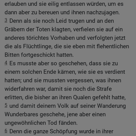
erlauben und sie eilig entlassen würden, um es
dann aber zu bereuen und ihnen nachzujagen.
3
Denn als sie noch Leid trugen und an den
Gräbern der Toten klagten, verfielen sie auf ein
anderes törichtes Vorhaben und verfolgten jetzt
die als Flüchtlinge, die sie eben mit flehentlichen
Bitten fortgeschickt hatten.
4
Es musste aber so geschehen, dass sie zu
einem solchen Ende kämen, wie sie es verdient
hatten; und sie mussten vergessen, was ihnen
widerfahren war, damit sie noch die Strafe
erlitten, die bisher an ihren Qualen gefehlt hatte,
5
und damit deinem Volk auf seiner Wanderung
Wunderbares geschehe, jene aber einen
ungewöhnlichen Tod fänden.
6
Denn die ganze Schöpfung wurde in ihrer