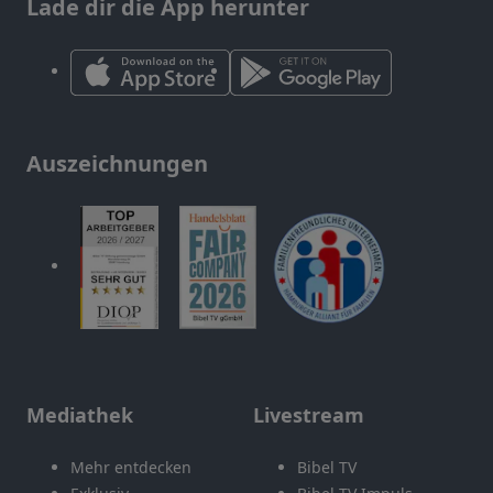
Lade dir die App herunter
Auszeichnungen
Mediathek
Livestream
Mehr entdecken
Bibel TV