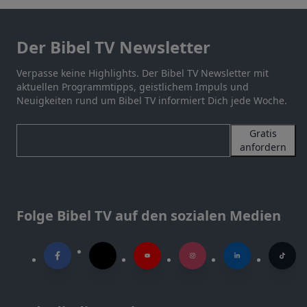
Der Bibel TV Newsletter
Verpasse keine Highlights. Der Bibel TV Newsletter mit
aktuellen Programmtipps, geistlichem Impuls und
Neuigkeiten rund um Bibel TV informiert Dich jede Woche.
Gratis
anfordern
Folge Bibel TV auf den sozialen Medien