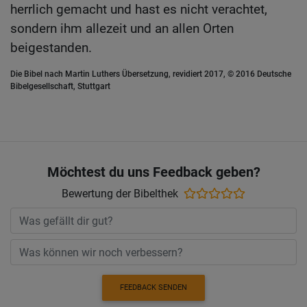
herrlich gemacht und hast es nicht verachtet,
sondern ihm allezeit und an allen Orten
beigestanden.
Die Bibel nach Martin Luthers Übersetzung, revidiert 2017, © 2016 Deutsche
Bibelgesellschaft, Stuttgart
Möchtest du uns Feedback geben?
Bewertung der Bibelthek
FEEDBACK SENDEN