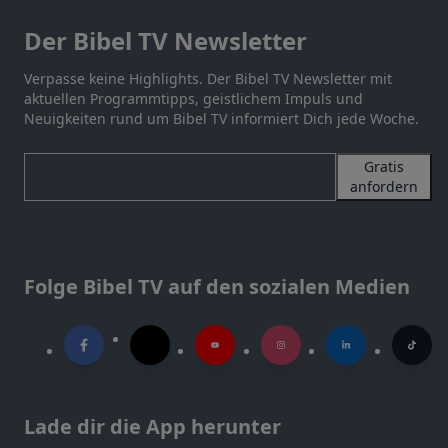
Der Bibel TV Newsletter
Verpasse keine Highlights. Der Bibel TV Newsletter mit
aktuellen Programmtipps, geistlichem Impuls und
Neuigkeiten rund um Bibel TV informiert Dich jede Woche.
Gratis
anfordern
Folge Bibel TV auf den sozialen Medien
Lade dir die App herunter