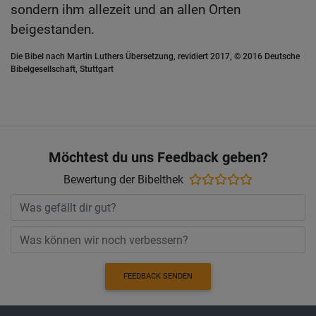
sondern ihm allezeit und an allen Orten
beigestanden.
Die Bibel nach Martin Luthers Übersetzung, revidiert 2017, © 2016 Deutsche
Bibelgesellschaft, Stuttgart
Möchtest du uns Feedback geben?
Bewertung der Bibelthek
FEEDBACK SENDEN