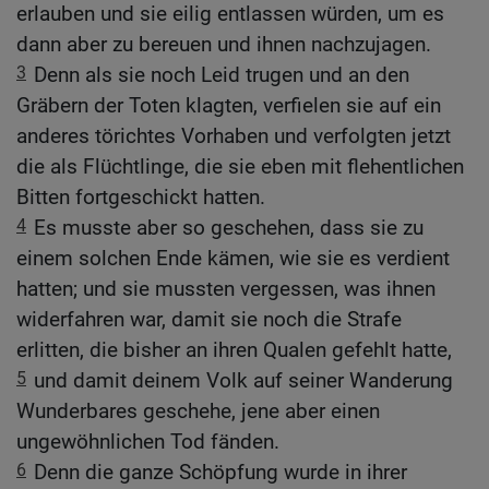
erlauben und sie eilig entlassen würden, um es
dann aber zu bereuen und ihnen nachzujagen.
3
Denn als sie noch Leid trugen und an den
Gräbern der Toten klagten, verfielen sie auf ein
anderes törichtes Vorhaben und verfolgten jetzt
die als Flüchtlinge, die sie eben mit flehentlichen
Bitten fortgeschickt hatten.
4
Es musste aber so geschehen, dass sie zu
einem solchen Ende kämen, wie sie es verdient
hatten; und sie mussten vergessen, was ihnen
widerfahren war, damit sie noch die Strafe
erlitten, die bisher an ihren Qualen gefehlt hatte,
5
und damit deinem Volk auf seiner Wanderung
Wunderbares geschehe, jene aber einen
ungewöhnlichen Tod fänden.
6
Denn die ganze Schöpfung wurde in ihrer