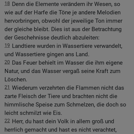
18
Denn die Elemente verändern ihr Wesen, so
wie auf der Harfe die Töne je andere Melodien
hervorbringen, obwohl der jeweilige Ton immer
der gleiche bleibt. Dies ist aus der Betrachtung
der Geschehnisse deutlich abzuleiten:
19
Landtiere wurden in Wassertiere verwandelt,
und Wassertiere gingen ans Land.
20
Das Feuer behielt im Wasser die ihm eigene
Natur, und das Wasser vergaß seine Kraft zum
Löschen.
21
Wiederum verzehrten die Flammen nicht das
zarte Fleisch der Tiere und brachten nicht die
himmlische Speise zum Schmelzen, die doch so
leicht schmilzt wie Eis.
22
Herr, du hast dein Volk in allem groß und
herrlich gemacht und hast es nicht verachtet,