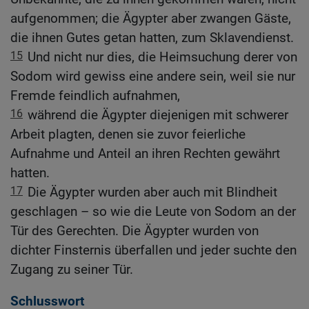
aufgenommen; die Ägypter aber zwangen Gäste,
die ihnen Gutes getan hatten, zum Sklavendienst.
15
Und nicht nur dies, die Heimsuchung derer von
Sodom wird gewiss eine andere sein, weil sie nur
Fremde feindlich aufnahmen,
16
während die Ägypter diejenigen mit schwerer
Arbeit plagten, denen sie zuvor feierliche
Aufnahme und Anteil an ihren Rechten gewährt
hatten.
17
Die Ägypter wurden aber auch mit Blindheit
geschlagen – so wie die Leute von Sodom an der
Tür des Gerechten. Die Ägypter wurden von
dichter Finsternis überfallen und jeder suchte den
Zugang zu seiner Tür.
Schlusswort