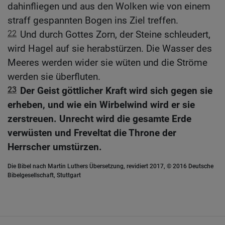
dahinfliegen und aus den Wolken wie von einem
straff gespannten Bogen ins Ziel treffen.
22
Und durch Gottes Zorn, der Steine schleudert,
wird Hagel auf sie herabstürzen. Die Wasser des
Meeres werden wider sie wüten und die Ströme
werden sie überfluten.
23
Der Geist göttlicher Kraft wird sich gegen sie
erheben, und wie ein Wirbelwind wird er sie
zerstreuen. Unrecht wird die gesamte Erde
verwüsten und Freveltat die Throne der
Herrscher umstürzen.
Die Bibel nach Martin Luthers Übersetzung, revidiert 2017, © 2016 Deutsche
Bibelgesellschaft, Stuttgart