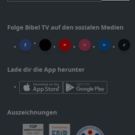
Folge Bibel TV auf den sozialen Medien
Lade dir die App herunter
Auszeichnungen