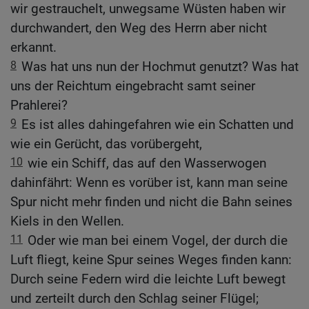
wir gestrauchelt, unwegsame Wüsten haben wir
durchwandert, den Weg des Herrn aber nicht
erkannt.
8
Was hat uns nun der Hochmut genutzt? Was hat
uns der Reichtum eingebracht samt seiner
Prahlerei?
9
Es ist alles dahingefahren wie ein Schatten und
wie ein Gerücht, das vorübergeht,
10
wie ein Schiff, das auf den Wasserwogen
dahinfährt: Wenn es vorüber ist, kann man seine
Spur nicht mehr finden und nicht die Bahn seines
Kiels in den Wellen.
11
Oder wie man bei einem Vogel, der durch die
Luft fliegt, keine Spur seines Weges finden kann:
Durch seine Federn wird die leichte Luft bewegt
und zerteilt durch den Schlag seiner Flügel;