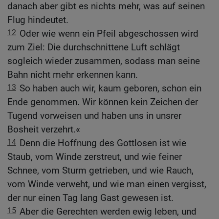
danach aber gibt es nichts mehr, was auf seinen
Flug hindeutet.
12
Oder wie wenn ein Pfeil abgeschossen wird
zum Ziel: Die durchschnittene Luft schlägt
sogleich wieder zusammen, sodass man seine
Bahn nicht mehr erkennen kann.
13
So haben auch wir, kaum geboren, schon ein
Ende genommen. Wir können kein Zeichen der
Tugend vorweisen und haben uns in unsrer
Bosheit verzehrt.«
14
Denn die Hoffnung des Gottlosen ist wie
Staub, vom Winde zerstreut, und wie feiner
Schnee, vom Sturm getrieben, und wie Rauch,
vom Winde verweht, und wie man einen vergisst,
der nur einen Tag lang Gast gewesen ist.
15
Aber die Gerechten werden ewig leben, und