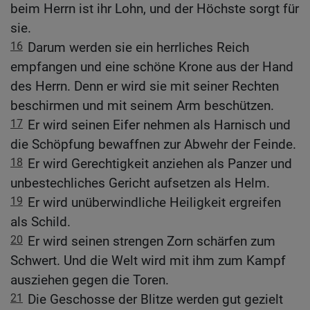
beim Herrn ist ihr Lohn, und der Höchste sorgt für
sie.
16
Darum werden sie ein herrliches Reich
empfangen und eine schöne Krone aus der Hand
des Herrn. Denn er wird sie mit seiner Rechten
beschirmen und mit seinem Arm beschützen.
17
Er wird seinen Eifer nehmen als Harnisch und
die Schöpfung bewaffnen zur Abwehr der Feinde.
18
Er wird Gerechtigkeit anziehen als Panzer und
unbestechliches Gericht aufsetzen als Helm.
19
Er wird unüberwindliche Heiligkeit ergreifen
als Schild.
20
Er wird seinen strengen Zorn schärfen zum
Schwert. Und die Welt wird mit ihm zum Kampf
ausziehen gegen die Toren.
21
Die Geschosse der Blitze werden gut gezielt