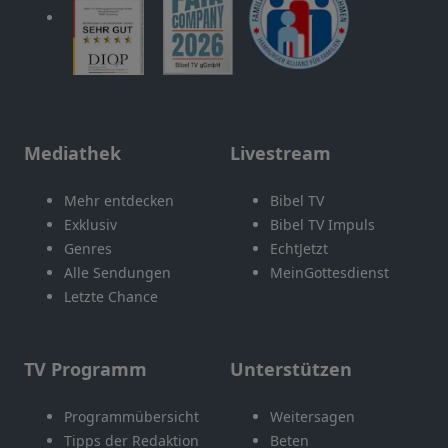
Mediathek
Livestream
Mehr entdecken
Bibel TV
Exklusiv
Bibel TV Impuls
Genres
EchtJetzt
Alle Sendungen
MeinGottesdienst
Letzte Chance
TV Programm
Unterstützen
Programmübersicht
Weitersagen
Tipps der Redaktion
Beten