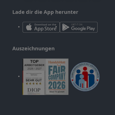
Lade dir die App herunter
Auszeichnungen