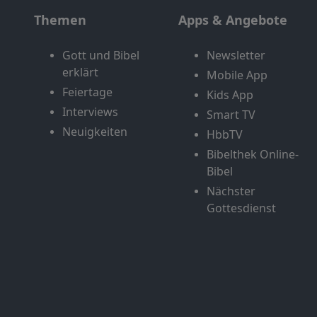
Themen
Apps & Angebote
Gott und Bibel
Newsletter
erklärt
Mobile App
Feiertage
Kids App
Interviews
Smart TV
Neuigkeiten
HbbTV
Bibelthek Online-
Bibel
Nächster
Gottesdienst