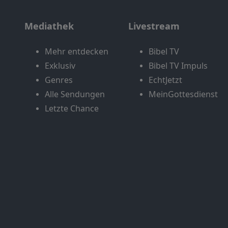
Mediathek
Livestream
Mehr entdecken
Bibel TV
Exklusiv
Bibel TV Impuls
Genres
EchtJetzt
Alle Sendungen
MeinGottesdienst
Letzte Chance