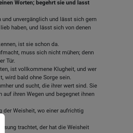
einen Worten; begehrt sie und lasst
n und unvergänglich und lässt sich gern
 lieb haben, und lässt sich von denen
ennen, ist sie schon da.
aufmacht, muss sich nicht mühen; denn
er Tür.
hten, ist vollkommene Klugheit, und wer
t, wird bald ohne Sorge sein.
mher und sucht, die ihrer wert sind. Sie
ch auf ihren Wegen und begegnet ihnen
 der Weisheit, wo einer aufrichtig
isung trachtet, der hat die Weisheit