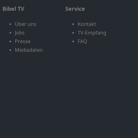
Bibel TV
Service
Über uns
Kontakt
Jobs
TV-Empfang
Presse
FAQ
Mediadaten