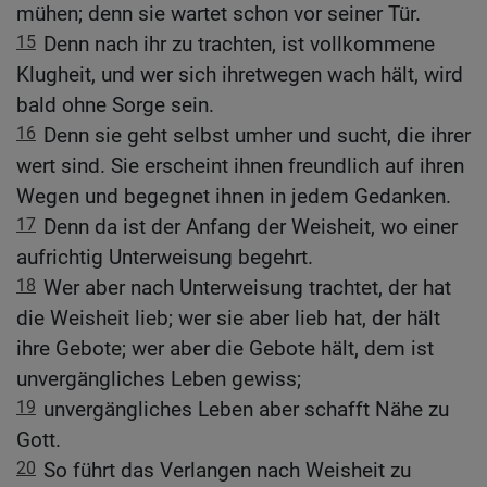
mühen; denn sie wartet schon vor seiner Tür.
15
Denn nach ihr zu trachten, ist vollkommene
Klugheit, und wer sich ihretwegen wach hält, wird
bald ohne Sorge sein.
16
Denn sie geht selbst umher und sucht, die ihrer
wert sind. Sie erscheint ihnen freundlich auf ihren
Wegen und begegnet ihnen in jedem Gedanken.
17
Denn da ist der Anfang der Weisheit, wo einer
aufrichtig Unterweisung begehrt.
18
Wer aber nach Unterweisung trachtet, der hat
die Weisheit lieb; wer sie aber lieb hat, der hält
ihre Gebote; wer aber die Gebote hält, dem ist
unvergängliches Leben gewiss;
19
unvergängliches Leben aber schafft Nähe zu
Gott.
20
So führt das Verlangen nach Weisheit zu