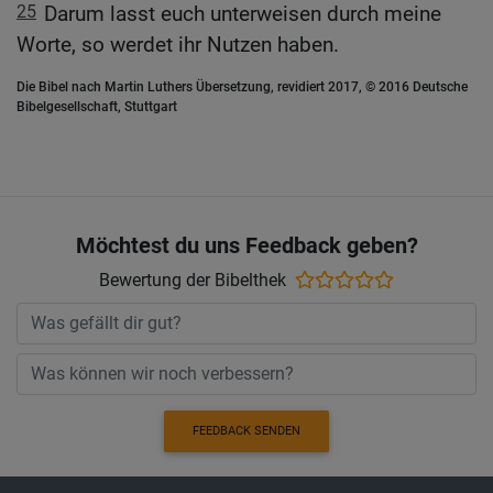
25
Darum lasst euch unterweisen durch meine
Worte, so werdet ihr Nutzen haben.
Die Bibel nach Martin Luthers Übersetzung, revidiert 2017, © 2016 Deutsche
Bibelgesellschaft, Stuttgart
Möchtest du uns Feedback geben?
Bewertung der Bibelthek
FEEDBACK SENDEN