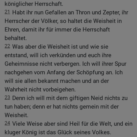
königlicher Herrschaft.
21
Habt ihr nun Gefallen an Thron und Zepter, ihr
Herrscher der Völker, so haltet die Weisheit in
Ehren, damit ihr für immer die Herrschaft
behaltet.
22
Was aber die Weisheit ist und wie sie
entstand, will ich verkünden und euch ihre
Geheimnisse nicht verbergen. Ich will ihrer Spur
nachgehen vom Anfang der Schöpfung an. Ich
will sie allen bekannt machen und an der
Wahrheit nicht vorbeigehen.
23
Denn ich will mit dem giftigen Neid nichts zu
tun haben; denn er hat nichts gemein mit der
Weisheit.
24
Viele Weise aber sind Heil für die Welt, und ein
kluger König ist das Glück seines Volkes.