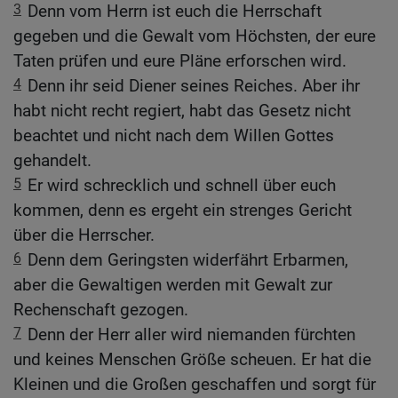
3
Denn vom Herrn ist euch die Herrschaft
gegeben und die Gewalt vom Höchsten, der eure
Taten prüfen und eure Pläne erforschen wird.
4
Denn ihr seid Diener seines Reiches. Aber ihr
habt nicht recht regiert, habt das Gesetz nicht
beachtet und nicht nach dem Willen Gottes
gehandelt.
5
Er wird schrecklich und schnell über euch
kommen, denn es ergeht ein strenges Gericht
über die Herrscher.
6
Denn dem Geringsten widerfährt Erbarmen,
aber die Gewaltigen werden mit Gewalt zur
Rechenschaft gezogen.
7
Denn der Herr aller wird niemanden fürchten
und keines Menschen Größe scheuen. Er hat die
Kleinen und die Großen geschaffen und sorgt für