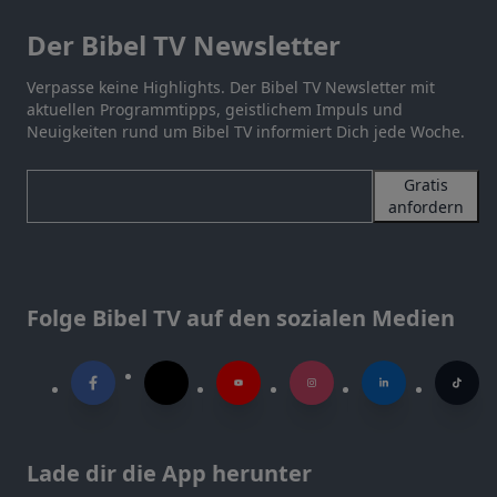
Der Bibel TV Newsletter
Verpasse keine Highlights. Der Bibel TV Newsletter mit
aktuellen Programmtipps, geistlichem Impuls und
Neuigkeiten rund um Bibel TV informiert Dich jede Woche.
Gratis
anfordern
Folge Bibel TV auf den sozialen Medien
Lade dir die App herunter