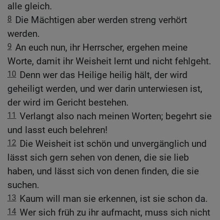
alle gleich.
8
Die Mächtigen aber werden streng verhört
werden.
9
An euch nun, ihr Herrscher, ergehen meine
Worte, damit ihr Weisheit lernt und nicht fehlgeht.
10
Denn wer das Heilige heilig hält, der wird
geheiligt werden, und wer darin unterwiesen ist,
der wird im Gericht bestehen.
11
Verlangt also nach meinen Worten; begehrt sie
und lasst euch belehren!
12
Die Weisheit ist schön und unvergänglich und
lässt sich gern sehen von denen, die sie lieb
haben, und lässt sich von denen finden, die sie
suchen.
13
Kaum will man sie erkennen, ist sie schon da.
14
Wer sich früh zu ihr aufmacht, muss sich nicht