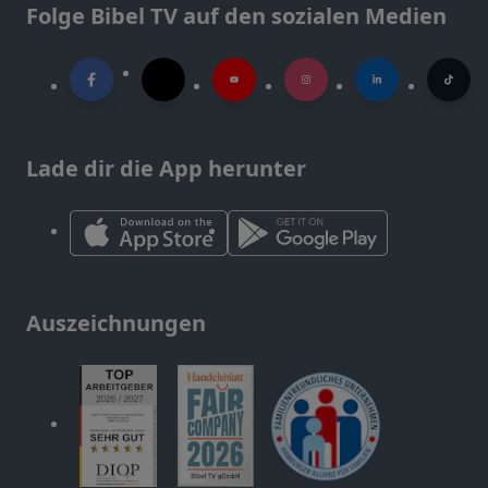
Folge Bibel TV auf den sozialen Medien
Lade dir die App herunter
Auszeichnungen