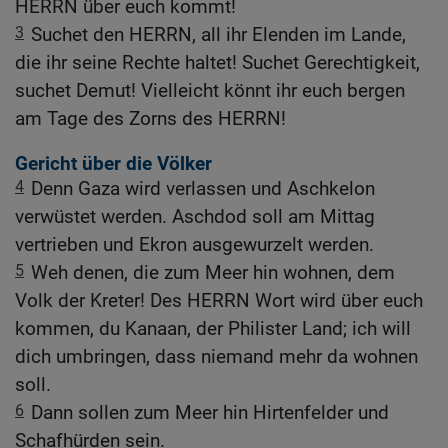
HERRN über euch kommt!
3
Suchet den HERRN, all ihr Elenden im Lande,
die ihr seine Rechte haltet! Suchet Gerechtigkeit,
suchet Demut! Vielleicht könnt ihr euch bergen
am Tage des Zorns des HERRN!
Gericht über die Völker
4
Denn Gaza wird verlassen und Aschkelon
verwüstet werden. Aschdod soll am Mittag
vertrieben und Ekron ausgewurzelt werden.
5
Weh denen, die zum Meer hin wohnen, dem
Volk der Kreter! Des HERRN Wort wird über euch
kommen, du Kanaan, der Philister Land; ich will
dich umbringen, dass niemand mehr da wohnen
soll.
6
Dann sollen zum Meer hin Hirtenfelder und
Schafhürden sein.