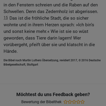
in den Fenstern schreien und die Raben auf den
Schwellen. Denn das Zedernholz ist abgerissen.
15
Das ist die fröhliche Stadt, die so sicher
wohnte und in ihrem Herzen sprach: »Ich bin’s
und sonst keine mehr.« Wie ist sie so wüst
geworden, dass Tiere darin lagern! Wer
vorübergeht, pfeift über sie und klatscht in die
Hände.
Die Bibel nach Martin Luthers Übersetzung, revidiert 2017, © 2016 Deutsche
Bibelgesellschaft, Stuttgart
Möchtest du uns Feedback geben?
Bewertung der Bibelthek