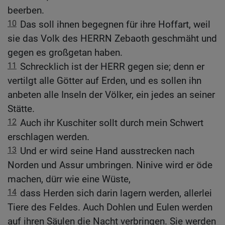
beerben.
10
Das soll ihnen begegnen für ihre Hoffart, weil
sie das Volk des HERRN Zebaoth geschmäht und
gegen es großgetan haben.
11
Schrecklich ist der HERR gegen sie; denn er
vertilgt alle Götter auf Erden, und es sollen ihn
anbeten alle Inseln der Völker, ein jedes an seiner
Stätte.
12
Auch ihr Kuschiter sollt durch mein Schwert
erschlagen werden.
13
Und er wird seine Hand ausstrecken nach
Norden und Assur umbringen. Ninive wird er öde
machen, dürr wie eine Wüste,
14
dass Herden sich darin lagern werden, allerlei
Tiere des Feldes. Auch Dohlen und Eulen werden
auf ihren Säulen die Nacht verbringen. Sie werden