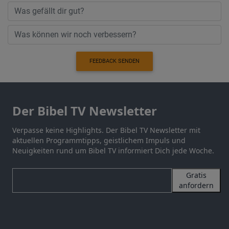
FEEDBACK SENDEN
Der Bibel TV Newsletter
Verpasse keine Highlights. Der Bibel TV Newsletter mit
aktuellen Programmtipps, geistlichem Impuls und
Neuigkeiten rund um Bibel TV informiert Dich jede Woche.
Gratis
anfordern