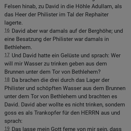
Felsen hinab, zu David in die Höhle Adullam, als
das Heer der Philister im Tal der Rephaiter
lagerte.
16
David aber war damals auf der Berghöhe; und
eine Besatzung der Philister war damals in
Bethlehem.
17
Und David hatte ein Gelüste und sprach: Wer
will mir Wasser zu trinken geben aus dem
Brunnen unter dem Tor von Bethlehem?
18
Da brachen die drei durch das Lager der
Philister und schöpften Wasser aus dem Brunnen
unter dem Tor von Bethlehem und brachten es
David. David aber wollte es nicht trinken, sondern
goss es als Trankopfer für den HERRN aus und
sprach:
19
Das lasse mein Gott ferne von mir sein, dass