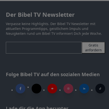
Der Bibel TV Newsletter
Verpasse keine Highlights. Der Bibel TV Newsletter mit
aktuellen Programmtipps, geistlichem Impuls und
Neuigkeiten rund um Bibel TV informiert Dich jede Woche.
Gratis
anfordern
Folge Bibel TV auf den sozialen Medien
Lade dir die App herunter