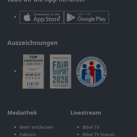
Auszeichnungen
Mediathek
Livestream
Mehr entdecken
Bibel TV
Exklusiv
Bibel TV Impuls