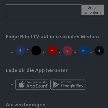
Gratis
anfordern
Folge Bibel TV auf den sozialen Medien
Lade dir die App herunter
Auszeichnungen