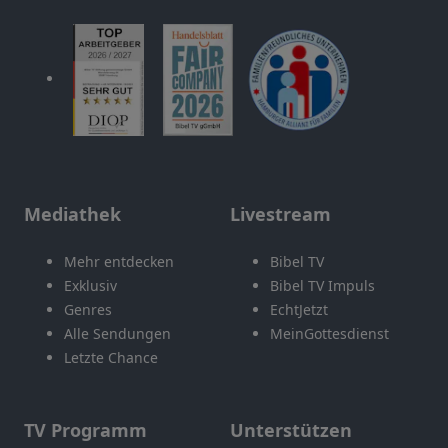
Mediathek
Livestream
Mehr entdecken
Bibel TV
Exklusiv
Bibel TV Impuls
Genres
EchtJetzt
Alle Sendungen
MeinGottesdienst
Letzte Chance
TV Programm
Unterstützen