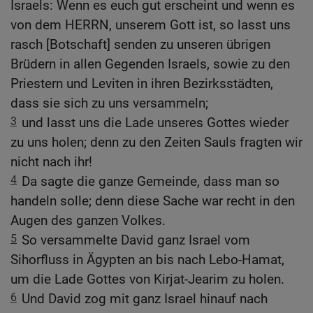
Israels: Wenn es euch gut erscheint und wenn es
von dem HERRN, unserem Gott ist, so lasst uns
rasch [Botschaft] senden zu unseren übrigen
Brüdern in allen Gegenden Israels, sowie zu den
Priestern und Leviten in ihren Bezirksstädten,
dass sie sich zu uns versammeln;
3
und lasst uns die Lade unseres Gottes wieder
zu uns holen; denn zu den Zeiten Sauls fragten wir
nicht nach ihr!
4
Da sagte die ganze Gemeinde, dass man so
handeln solle; denn diese Sache war recht in den
Augen des ganzen Volkes.
5
So versammelte David ganz Israel vom
Sihorfluss in Ägypten an bis nach Lebo-Hamat,
um die Lade Gottes von Kirjat-Jearim zu holen.
6
Und David zog mit ganz Israel hinauf nach